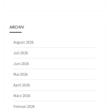
ARCHIV
August 2026
Juli 2026
Juni 2026
Mai 2026
April 2026
März 2026
Februar 2026