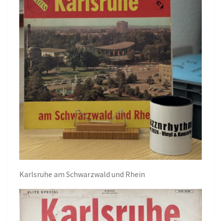
Karlsruhe am Schwarzwald und Rhein