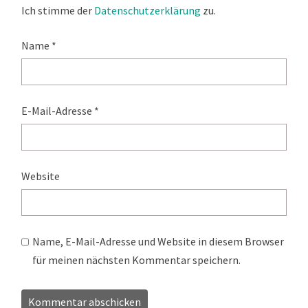
Ich stimme der
Datenschutzerklärung
zu.
Name
*
E-Mail-Adresse
*
Website
Name, E-Mail-Adresse und Website in diesem Browser
für meinen nächsten Kommentar speichern.