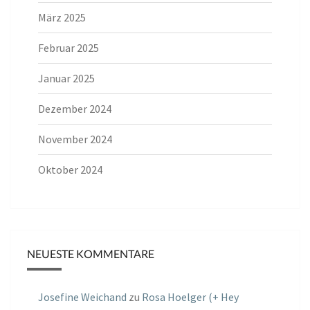
März 2025
Februar 2025
Januar 2025
Dezember 2024
November 2024
Oktober 2024
NEUESTE KOMMENTARE
Josefine Weichand
zu
Rosa Hoelger (+ Hey