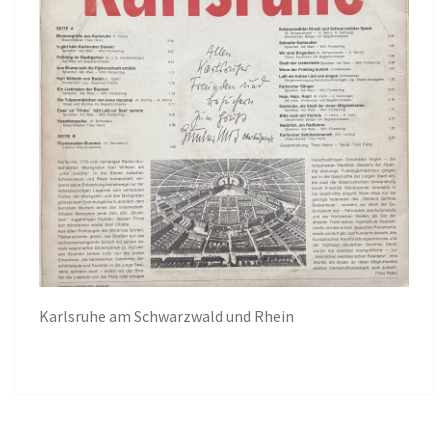
Karlsruhe am Schwarzwald und Rhein