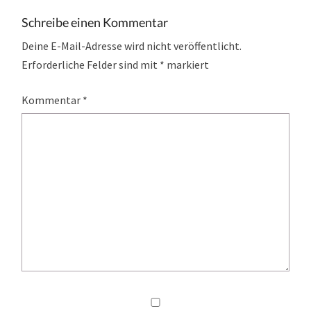
Schreibe einen Kommentar
Deine E-Mail-Adresse wird nicht veröffentlicht.
Erforderliche Felder sind mit
*
markiert
Kommentar
*