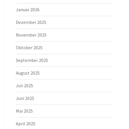
Januar 2026
Dezember 2025
November 2025
Oktober 2025
September 2025
August 2025
Juli 2025
Juni 2025
Mai 2025
April 2025