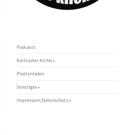
Podcasts
Karlsruher Archiv
Plattenläden
Sonstiges
Impressum/Datenschutz