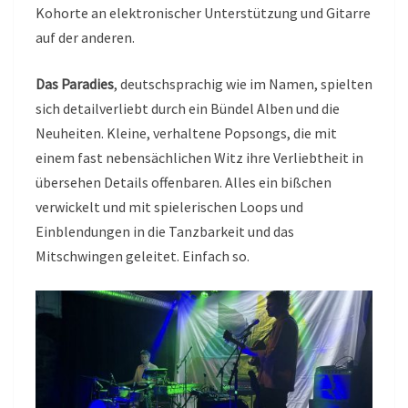
Kohorte an elektronischer Unterstützung und Gitarre
auf der anderen.
Das Paradies
, deutschsprachig wie im Namen, spielten
sich detailverliebt durch ein Bündel Alben und die
Neuheiten. Kleine, verhaltene Popsongs, die mit
einem fast nebensächlichen Witz ihre Verliebtheit in
übersehen Details offenbaren. Alles ein bißchen
verwickelt und mit spielerischen Loops und
Einblendungen in die Tanzbarkeit und das
Mitschwingen geleitet. Einfach so.