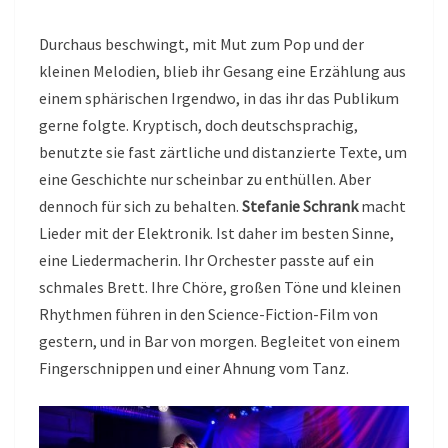
Durchaus beschwingt, mit Mut zum Pop und der
kleinen Melodien, blieb ihr Gesang eine Erzählung aus
einem sphärischen Irgendwo, in das ihr das Publikum
gerne folgte. Kryptisch, doch deutschsprachig,
benutzte sie fast zärtliche und distanzierte Texte, um
eine Geschichte nur scheinbar zu enthüllen. Aber
dennoch für sich zu behalten.
Stefanie Schrank
macht
Lieder mit der Elektronik. Ist daher im besten Sinne,
eine Liedermacherin. Ihr Orchester passte auf ein
schmales Brett. Ihre Chöre, großen Töne und kleinen
Rhythmen führen in den Science-Fiction-Film von
gestern, und in Bar von morgen. Begleitet von einem
Fingerschnippen und einer Ahnung vom Tanz.