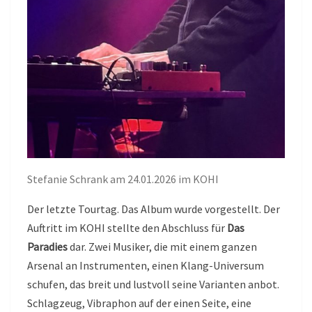
Stefanie Schrank am 24.01.2026 im KOHI
Der letzte Tourtag. Das Album wurde vorgestellt. Der
Auftritt im KOHI stellte den Abschluss für
Das
Paradies
dar. Zwei Musiker, die mit einem ganzen
Arsenal an Instrumenten, einen Klang-Universum
schufen, das breit und lustvoll seine Varianten anbot.
Schlagzeug, Vibraphon auf der einen Seite, eine