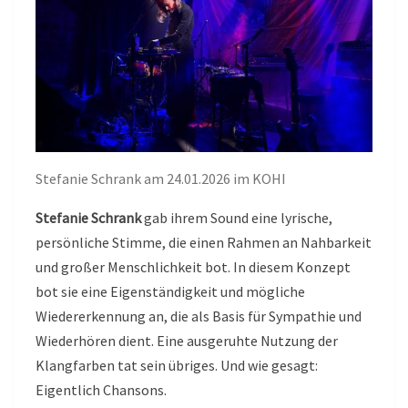
Stefanie Schrank am 24.01.2026 im KOHI
Stefanie Schrank
gab ihrem Sound eine lyrische,
persönliche Stimme, die einen Rahmen an Nahbarkeit
und großer Menschlichkeit bot. In diesem Konzept
bot sie eine Eigenständigkeit und mögliche
Wiedererkennung an, die als Basis für Sympathie und
Wiederhören dient. Eine ausgeruhte Nutzung der
Klangfarben tat sein übriges. Und wie gesagt:
Eigentlich Chansons.