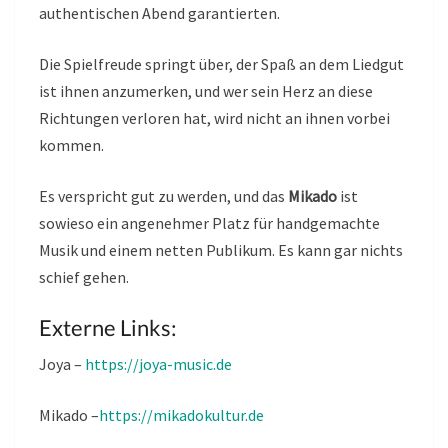
authentischen Abend garantierten.
Die Spielfreude springt über, der Spaß an dem Liedgut
ist ihnen anzumerken, und wer sein Herz an diese
Richtungen verloren hat, wird nicht an ihnen vorbei
kommen.
Es verspricht gut zu werden, und das
Mikado
ist
sowieso ein angenehmer Platz für handgemachte
Musik und einem netten Publikum. Es kann gar nichts
schief gehen.
Externe Links:
Joya –
https://joya-music.de
Mikado –
https://mikadokultur.de