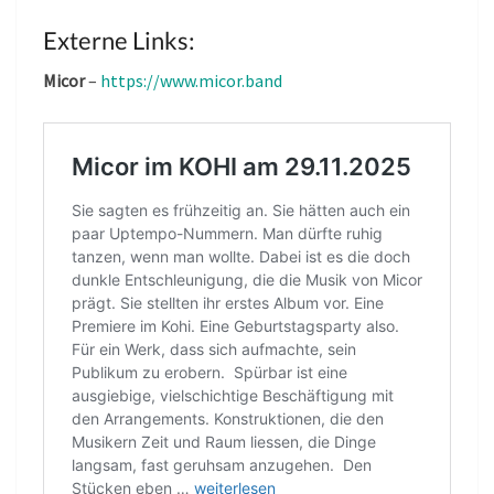
Externe Links:
Micor
–
https://www.micor.band