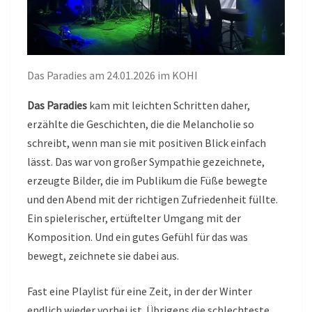
Das Paradies am 24.01.2026 im KOHI
Das Paradies
kam mit leichten Schritten daher,
erzählte die Geschichten, die die Melancholie so
schreibt, wenn man sie mit positiven Blick einfach
lässt. Das war von großer Sympathie gezeichnete,
erzeugte Bilder, die im Publikum die Füße bewegte
und den Abend mit der richtigen Zufriedenheit füllte.
Ein spielerischer, ertüftelter Umgang mit der
Komposition. Und ein gutes Gefühl für das was
bewegt, zeichnete sie dabei aus.
Fast eine Playlist für eine Zeit, in der der Winter
endlich wieder vorbei ist. Übrigens die schlechteste