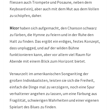
fliessen auch Trompete und Posaune, neben dem
Keyboard ein), aber auch mit dem Mut aus dem Vollen
zu schöpfen, daher.
Micor
haben sich aufgemacht, den Chanson schwarz
zu färben, die Hymne zu feiern und in der Ruhe den
Halt zu finden. Das ergibt ein erdiges, festes Konzept,
dass unplugged, und auf der wilden Bühne
funktionieren kann, aber vor allem viel Raum für
Abende mit einem Blick zum Horizont bietet.
Verwurzelt im amerikanischen Songwriting der
großen Individualisten, leisten sie sich die Freiheit,
einfach die Dinge mal zu verzögern, noch eine Spur
verhaltener angehen zu lassen, um eine Färbung aus
Fragilität, schwierigen Wahrheiten und einer eigenen
Spielart des Blues zu finden.