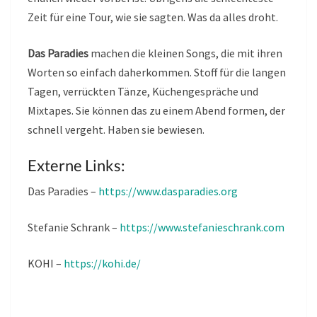
Zeit für eine Tour, wie sie sagten. Was da alles droht.
Das Paradies
machen die kleinen Songs, die mit ihren
Worten so einfach daherkommen. Stoff für die langen
Tagen, verrückten Tänze, Küchengespräche und
Mixtapes. Sie können das zu einem Abend formen, der
schnell vergeht. Haben sie bewiesen.
Externe Links:
Das Paradies –
https://www.dasparadies.org
Stefanie Schrank –
https://www.stefanieschrank.com
KOHI –
https://kohi.de/