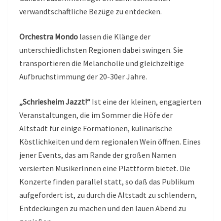
verwandtschaftliche Bezüge zu entdecken.
Orchestra Mondo
lassen die Klänge der
unterschiedlichsten Regionen dabei swingen. Sie
transportieren die Melancholie und gleichzeitige
Aufbruchstimmung der 20-30er Jahre.
„Schriesheim Jazzt!“
Ist eine der kleinen, engagierten
Veranstaltungen, die im Sommer die Höfe der
Altstadt für einige Formationen, kulinarische
Köstlichkeiten und dem regionalen Wein öffnen. Eines
jener Events, das am Rande der großen Namen
versierten MusikerInnen eine Plattform bietet. Die
Konzerte finden parallel statt, so daß das Publikum
aufgefordert ist, zu durch die Altstadt zu schlendern,
Entdeckungen zu machen und den lauen Abend zu