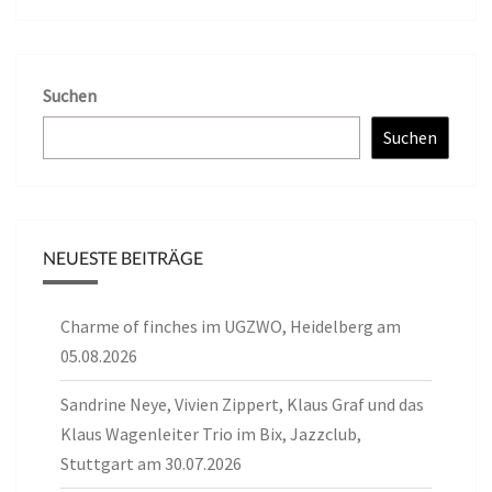
Suchen
Suchen
NEUESTE BEITRÄGE
Charme of finches im UGZWO, Heidelberg am
05.08.2026
Sandrine Neye, Vivien Zippert, Klaus Graf und das
Klaus Wagenleiter Trio im Bix, Jazzclub,
Stuttgart am 30.07.2026