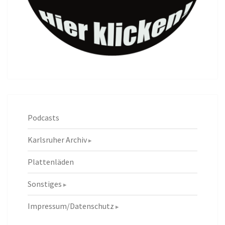
Podcasts
Karlsruher Archiv
Plattenläden
Sonstiges
Impressum/Datenschutz