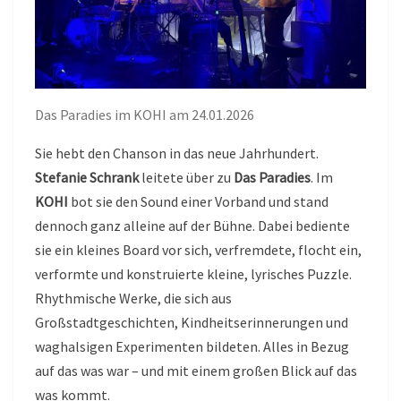
Das Paradies im KOHI am 24.01.2026
Sie hebt den Chanson in das neue Jahrhundert.
Stefanie Schrank
leitete über zu
Das Paradies
. Im
KOHI
bot sie den Sound einer Vorband und stand
dennoch ganz alleine auf der Bühne. Dabei bediente
sie ein kleines Board vor sich, verfremdete, flocht ein,
verformte und konstruierte kleine, lyrisches Puzzle.
Rhythmische Werke, die sich aus
Großstadtgeschichten, Kindheitserinnerungen und
waghalsigen Experimenten bildeten. Alles in Bezug
auf das was war – und mit einem großen Blick auf das
was kommt.