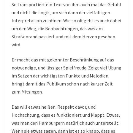
So transportiert ein Text von ihm auch mal das Gefühl
und nicht die Logik, um sich dann der vielfältigen
Interpretation zu öffnen. Wie so oft geht es auch dabei
um den Weg, die Beobachtungen, das was am
Straßenrand passiert und mit dem Herzen gesehen
wird.
Er macht das mit gekonnter Beschränkung auf das
notwendige, und lässiger Spielfreude. Zeigt viel Übung
im Setzen der wichtigsten Punkte und Melodien,
bringt damit das Publikum schon nach kurzer Zeit
zum Mitsingen.
Das will etwas heißen. Respekt davor, und
Hochachtung, dass es funktioniert und klappt. Etwas,
was man den Hamburgern natürlich auch unterstellt:
Wenn sie etwas sagen, dann ist es so knapp, dass es