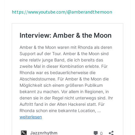
https://www.youtube.com/@amberandthemoon