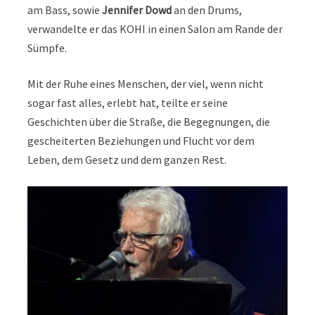
am Bass, sowie
Jennifer Dowd
an den Drums,
verwandelte er das KOHI in einen Salon am Rande der
Sümpfe.
Mit der Ruhe eines Menschen, der viel, wenn nicht
sogar fast alles, erlebt hat, teilte er seine
Geschichten über die Straße, die Begegnungen, die
gescheiterten Beziehungen und Flucht vor dem
Leben, dem Gesetz und dem ganzen Rest.