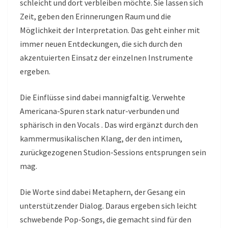
schleicht und dort verbleiben möchte. Sie lassen sich
Zeit, geben den Erinnerungen Raum und die
Möglichkeit der Interpretation. Das geht einher mit
immer neuen Entdeckungen, die sich durch den
akzentuierten Einsatz der einzelnen Instrumente
ergeben.
Die Einflüsse sind dabei mannigfaltig. Verwehte
Americana-Spuren stark natur-verbunden und
sphärisch in den Vocals . Das wird ergänzt durch den
kammermusikalischen Klang, der den intimen,
zurückgezogenen Studion-Sessions entsprungen sein
mag.
Die Worte sind dabei Metaphern, der Gesang ein
unterstützender Dialog. Daraus ergeben sich leicht
schwebende Pop-Songs, die gemacht sind für den