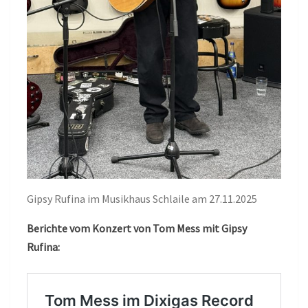
Gipsy Rufina im Musikhaus Schlaile am 27.11.2025
Berichte vom Konzert von Tom Mess mit Gipsy
Rufina: