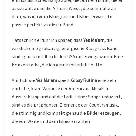
ausstrahlte und die Art und Weise, die sehr nahe an
dem, was ich vom Bluegrass und Blues erwartete,
passte perfekt zu dieser Band.
Tatsächlich erfuhr ich später, dass
Yes Ma’am,
die
wirklich eine großartig, energische Bluegrass Band
sind, genau mit ihm in den USA unterwegs waren. Eine
Konzertreihe, die ich gerne miterlebt hätte.
Ähnlich wie
Yes Ma’am
spielt
Gipsy Rufina
eine sehr
ehrliche, klare Variante der Americana Musik. In
Ausstrahlung und auf die Lyrik seiner Songs reduziert,
sind es die prägnanten Elemente der Countrymusik,
die stimmig und kompakt genau die Bilder erzeugen,
die von Weite und dem Blues erzählen.