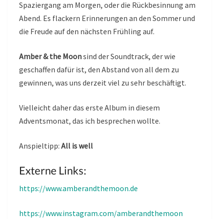
Spaziergang am Morgen, oder die Rückbesinnung am
Abend. Es flackern Erinnerungen an den Sommer und
die Freude auf den nächsten Frühling auf.
Amber & the Moon
sind der Soundtrack, der wie
geschaffen dafür ist, den Abstand von all dem zu
gewinnen, was uns derzeit viel zu sehr beschäftigt.
Vielleicht daher das erste Album in diesem
Adventsmonat, das ich besprechen wollte.
Anspieltipp:
All is well
Externe Links:
https://www.amberandthemoon.de
https://www.instagram.com/amberandthemoon