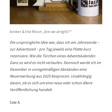
Amber & the Moon „Are we alright?“
Die ursprüngliche Idee war, dass ich am Jahresende –
zur Adventszeit – pro Tag jeweils eine Platte kurz
rezensiere. Wie die Türchen eines Adventskalender.
Ganz so wird es nicht verlaufen. Dennoch werde ich im
Dezember in unregelmäßigen Abständen eine
Neuerwerbung aus 2025 besprecen. Unabhängig
davon, ob es sich um eine neue oder schon ältere
Veröffentlichung handelt.
Side A: