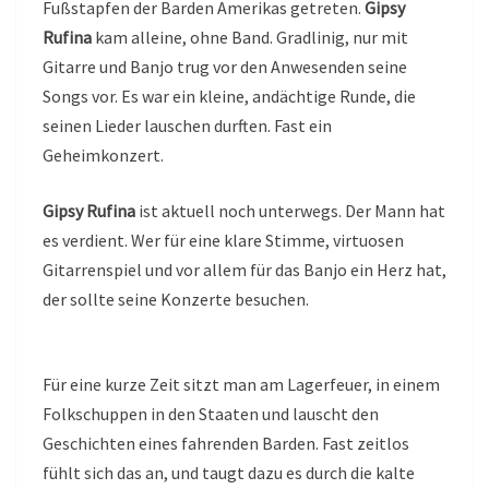
Fußstapfen der Barden Amerikas getreten.
Gipsy
Rufina
kam alleine, ohne Band. Gradlinig, nur mit
Gitarre und Banjo trug vor den Anwesenden seine
Songs vor. Es war ein kleine, andächtige Runde, die
seinen Lieder lauschen durften. Fast ein
Geheimkonzert.
Gipsy Rufina
ist aktuell noch unterwegs. Der Mann hat
es verdient. Wer für eine klare Stimme, virtuosen
Gitarrenspiel und vor allem für das Banjo ein Herz hat,
der sollte seine Konzerte besuchen.
Für eine kurze Zeit sitzt man am Lagerfeuer, in einem
Folkschuppen in den Staaten und lauscht den
Geschichten eines fahrenden Barden. Fast zeitlos
fühlt sich das an, und taugt dazu es durch die kalte