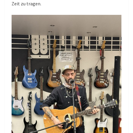
Zeit zu tragen.