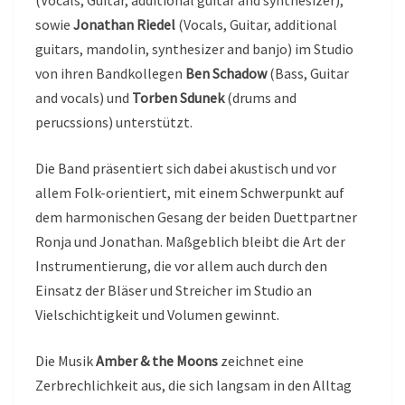
sowie
Jonathan Riedel
(Vocals, Guitar, additional
guitars, mandolin, synthesizer and banjo) im Studio
von ihren Bandkollegen
Ben Schadow
(Bass, Guitar
and vocals) und
Torben Sdunek
(drums and
perucssions) unterstützt.
Die Band präsentiert sich dabei akustisch und vor
allem Folk-orientiert, mit einem Schwerpunkt auf
dem harmonischen Gesang der beiden Duettpartner
Ronja und Jonathan. Maßgeblich bleibt die Art der
Instrumentierung, die vor allem auch durch den
Einsatz der Bläser und Streicher im Studio an
Vielschichtigkeit und Volumen gewinnt.
Die Musik
Amber & the Moons
zeichnet eine
Zerbrechlichkeit aus, die sich langsam in den Alltag