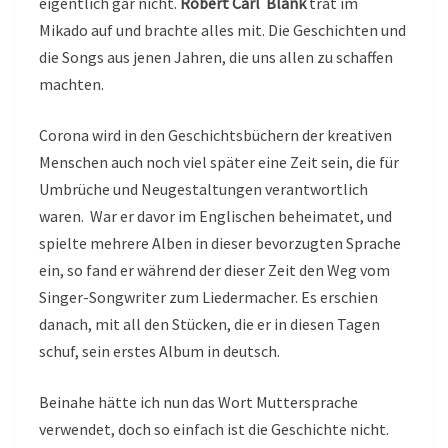
eigentlich gar nicht.
Robert Carl Blank
trat im
Mikado auf und brachte alles mit. Die Geschichten und
die Songs aus jenen Jahren, die uns allen zu schaffen
machten.
Corona wird in den Geschichtsbüchern der kreativen
Menschen auch noch viel später eine Zeit sein, die für
Umbrüche und Neugestaltungen verantwortlich
waren. War er davor im Englischen beheimatet, und
spielte mehrere Alben in dieser bevorzugten Sprache
ein, so fand er während der dieser Zeit den Weg vom
Singer-Songwriter zum Liedermacher. Es erschien
danach, mit all den Stücken, die er in diesen Tagen
schuf, sein erstes Album in deutsch.
Beinahe hätte ich nun das Wort Muttersprache
verwendet, doch so einfach ist die Geschichte nicht.