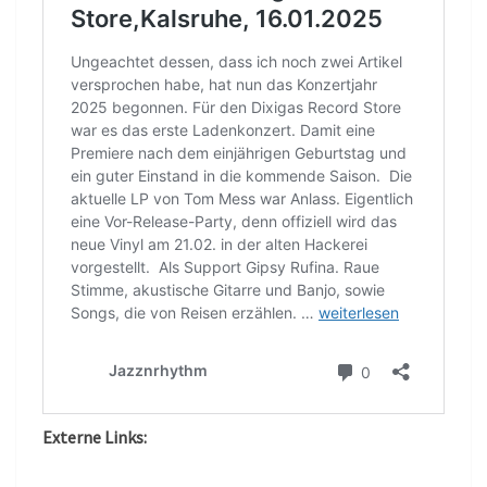
Externe Links: