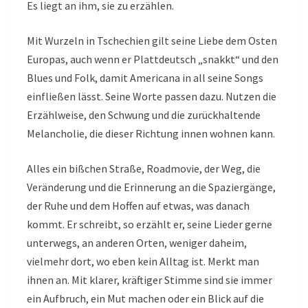
Es liegt an ihm, sie zu erzählen.
Mit Wurzeln in Tschechien gilt seine Liebe dem Osten
Europas, auch wenn er Plattdeutsch „snakkt“ und den
Blues und Folk, damit Americana in all seine Songs
einfließen lässt. Seine Worte passen dazu. Nutzen die
Erzählweise, den Schwung und die zurückhaltende
Melancholie, die dieser Richtung innen wohnen kann.
Alles ein bißchen Straße, Roadmovie, der Weg, die
Veränderung und die Erinnerung an die Spaziergänge,
der Ruhe und dem Hoffen auf etwas, was danach
kommt. Er schreibt, so erzählt er, seine Lieder gerne
unterwegs, an anderen Orten, weniger daheim,
vielmehr dort, wo eben kein Alltag ist. Merkt man
ihnen an. Mit klarer, kräftiger Stimme sind sie immer
ein Aufbruch, ein Mut machen oder ein Blick auf die