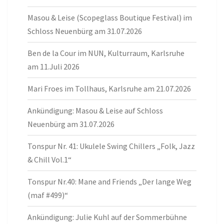
Masou & Leise (Scopeglass Boutique Festival) im
Schloss Neuenbürg am 31.07.2026
Ben de la Cour im NUN, Kulturraum, Karlsruhe
am 11.Juli 2026
Mari Froes im Tollhaus, Karlsruhe am 21.07.2026
Ankündigung: Masou & Leise auf Schloss
Neuenbürg am 31.07.2026
Tonspur Nr. 41: Ukulele Swing Chillers „Folk, Jazz
& Chill Vol.1“
Tonspur Nr.40: Mane and Friends „Der lange Weg
(maf #499)“
Ankündigung: Julie Kuhl auf der Sommerbühne