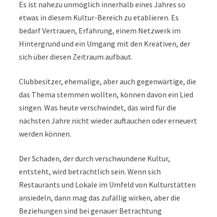
Es ist nahezu unmöglich innerhalb eines Jahres so
etwas in diesem Kultur-Bereich zu etablieren. Es
bedarf Vertrauen, Erfahrung, einem Netzwerk im
Hintergrund und ein Umgang mit den Kreativen, der
sich über diesen Zeitraum aufbaut.
Clubbesitzer, ehemalige, aber auch gegenwärtige, die
das Thema stemmen wollten, können davon ein Lied
singen. Was heute verschwindet, das wird für die
nächsten Jahre nicht wieder auftauchen oder erneuert
werden können.
Der Schaden, der durch verschwundene Kultur,
entsteht, wird beträchtlich sein. Wenn sich
Restaurants und Lokale im Umfeld von Kulturstätten
ansiedeln, dann mag das zufällig wirken, aber die
Beziehungen sind bei genauer Betrachtung