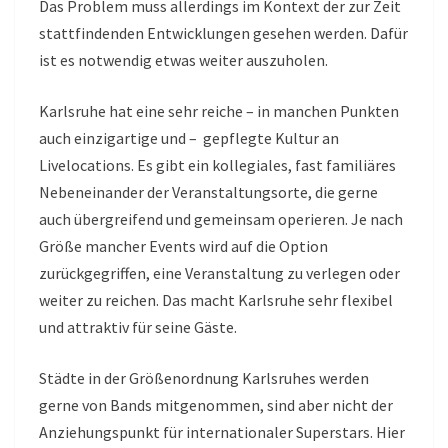
Das Problem muss allerdings im Kontext der zur Zeit
stattfindenden Entwicklungen gesehen werden. Dafür
ist es notwendig etwas weiter auszuholen.
Karlsruhe hat eine sehr reiche – in manchen Punkten
auch einzigartige und – gepflegte Kultur an
Livelocations. Es gibt ein kollegiales, fast familiäres
Nebeneinander der Veranstaltungsorte, die gerne
auch übergreifend und gemeinsam operieren. Je nach
Größe mancher Events wird auf die Option
zurückgegriffen, eine Veranstaltung zu verlegen oder
weiter zu reichen. Das macht Karlsruhe sehr flexibel
und attraktiv für seine Gäste.
Städte in der Größenordnung Karlsruhes werden
gerne von Bands mitgenommen, sind aber nicht der
Anziehungspunkt für internationaler Superstars. Hier