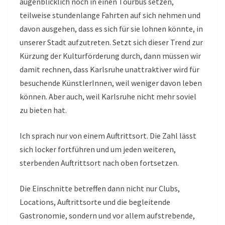
augenblicklich noch in einen Tourbus setzen,
teilweise stundenlange Fahrten auf sich nehmen und
davon ausgehen, dass es sich für sie lohnen könnte, in
unserer Stadt aufzutreten. Setzt sich dieser Trend zur
Kürzung der Kulturförderung durch, dann müssen wir
damit rechnen, dass Karlsruhe unattraktiver wird für
besuchende KünstlerInnen, weil weniger davon leben
können. Aber auch, weil Karlsruhe nicht mehr soviel
zu bieten hat.
Ich sprach nur von einem Auftrittsort. Die Zahl lässt
sich locker fortführen und um jeden weiteren,
sterbenden Auftrittsort nach oben fortsetzen.
Die Einschnitte betreffen dann nicht nur Clubs,
Locations, Auftrittsorte und die begleitende
Gastronomie, sondern und vor allem aufstrebende,