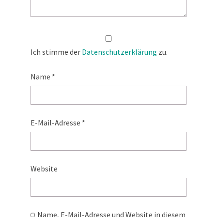
Ich stimme der
Datenschutzerklärung
zu.
Name
*
E-Mail-Adresse
*
Website
Name, E-Mail-Adresse und Website in diesem