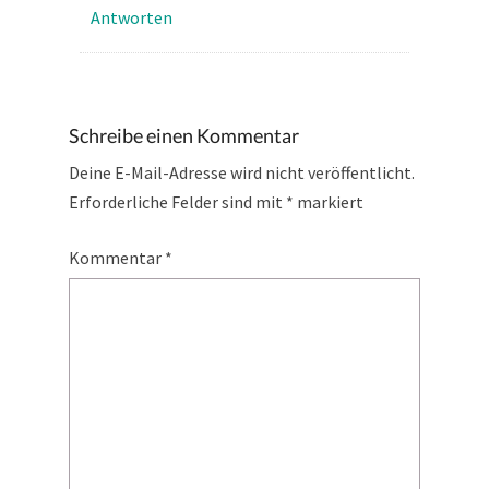
Antworten
Schreibe einen Kommentar
Deine E-Mail-Adresse wird nicht veröffentlicht.
Erforderliche Felder sind mit
*
markiert
Kommentar
*