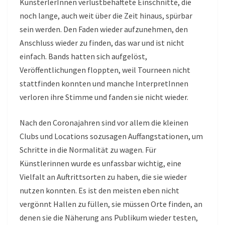
KünsterlerInnen verlustbehaftete Einschnitte, die
noch lange, auch weit über die Zeit hinaus, spürbar
sein werden. Den Faden wieder aufzunehmen, den
Anschluss wieder zu finden, das war und ist nicht
einfach. Bands hatten sich aufgelöst,
Veröffentlichungen floppten, weil Tourneen nicht
stattfinden konnten und manche InterpretInnen
verloren ihre Stimme und fanden sie nicht wieder.
Nach den Coronajahren sind vor allem die kleinen
Clubs und Locations sozusagen Auffangstationen, um
Schritte in die Normalität zu wagen. Für
Künstlerinnen wurde es unfassbar wichtig, eine
Vielfalt an Auftrittsorten zu haben, die sie wieder
nutzen konnten. Es ist den meisten eben nicht
vergönnt Hallen zu füllen, sie müssen Orte finden, an
denen sie die Näherung ans Publikum wieder testen,