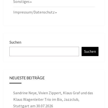
Sonstiges
Impressum/Datenschutz
Suchen
Suchen
NEUESTE BEITRÄGE
Sandrine Neye, Vivien Zippert, Klaus Graf und das
Klaus Wagenleiter Trio im Bix, Jazzclub,
Stuttgart am 30.07.2026