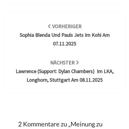
Beitragsnavigation
VORHERIGER
Sophia Blenda Und Pauls Jets Im Kohi Am
07.11.2025
NÄCHSTER
Lawrence (Support: Dylan Chambers) Im LKA,
Longhorn, Stuttgart Am 08.11.2025
2 Kommentare zu „
Meinung zu