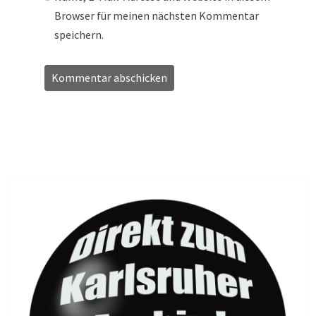
Browser für meinen nächsten Kommentar
speichern.