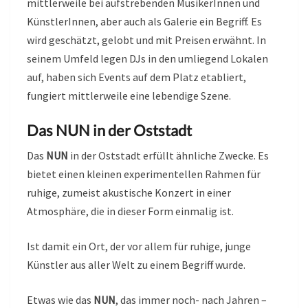
mittlerweile bei aufstrebenden MusikerInnen und
KünstlerInnen, aber auch als Galerie ein Begriff. Es
wird geschätzt, gelobt und mit Preisen erwähnt. In
seinem Umfeld legen DJs in den umliegend Lokalen
auf, haben sich Events auf dem Platz etabliert,
fungiert mittlerweile eine lebendige Szene.
Das NUN in der Oststadt
Das
NUN
in der Oststadt erfüllt ähnliche Zwecke. Es
bietet einen kleinen experimentellen Rahmen für
ruhige, zumeist akustische Konzert in einer
Atmosphäre, die in dieser Form einmalig ist.
Ist damit ein Ort, der vor allem für ruhige, junge
Künstler aus aller Welt zu einem Begriff wurde.
Etwas wie das
NUN
, das immer noch- nach Jahren –