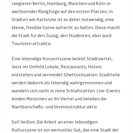
rangieren Berlin, Hamburg, München und Köln in
wechselnder Rangfolge auf den ersten Plätzen. In
Städten wie Karlsruhe ist es daher notwendig, eine
kleine, flexible Szene aufrecht zu halten. Diese macht
die Stadt für den Zuzug, den Studenten, aber auch
Touristen attraktiv.
Eine lebendige Konzertszene belebt Stadtviertel,
lässt im Umfeld Lokale, Restaurants, Hotels
entstehen und vermeidet Ghettosituation. Stadtteile
werden dadurch als lebendig wahrgenommen und
wandeln sich nicht in reine Schlafstätten. Live-Events
binden Menschen an ihr Viertel und beleben die
Nachbarschafts- und Vereinsstruktur aktiv.
Soll heißen: Die Arbeit an einer lebendigen
Kulturszene ist ein wertvolles Gut, das eine Stadt der