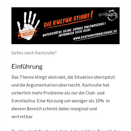
Gehts noch Karlsruhe?
Einführung
Das Thema klingt abstrakt, die Situation überspitzt
und die Argumentation überrascht. Karlsruhe hat
sicherlich mehr Probleme als nur die Club- und
Eventkultur. Eine Kürzung um weniger als 10% in
diesem Bereich scheint dabei marginal und
vertretbar.