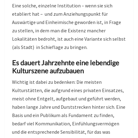
Eine solche, einzelne Institution – wenn sie sich
etabliert hat – und zum Anziehungspunkt für
Auswärtige und Einheimische geworden ist, in Frage
zu stellen, in dem man die Existenz mancher
Lokalitäten bedroht, ist auch eine Variante sich selbst
(als Stadt) in Schieflage zu bringen.
Es dauert Jahrzehnte eine lebendige
Kulturszene aufzubauen
Wichtig ist dabei zu bedenken: Die meisten
Kulturstätten, die aufgrund eines privaten Einsatzes,
meist ohne Entgelt, aufgebaut und geführt werden,
haben lange Jahre und Durststrecken hinter sich. Eine
Basis und ein Publikum als Fundament zu finden,
bedarf viel Kommunikation, Einfühlungsvermögen
und die entsprechende Sensibilität, für das was