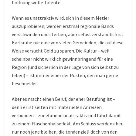
hoffnungsvolle Talente.
Wenn es unattraktiv wird, sich in diesem Metier
auszuprobieren, werden erstmal regionale Bands
verschwinden und sterben, aber selbstverständlich ist
Karlsruhe nur eine von vielen Gemeinden, die auf diese
Weise versucht Geld zu sparen. Die Kultur – weil
scheinbar nicht wirklich gewinnbringend für eine
Region (und sicherlich in der Lage von sich selbst zu
leben) – ist immer einer der Posten, den man gerne
beschneidet.
Aber es macht einen Beruf, der eher Berufung ist –
denn er ist selten mit materiellen Anreizen
verbunden – zunehmend unattraktiv und führt damit
zu einem Flaschenhalseffekt. Am Schluss werden eben
nur noch jene bleiben, die tendenziell doch von den