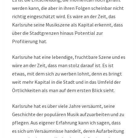
werden kann, die aber in ihren Folgen scheinbar nicht
richtig eingeschätzt wird. Es wäre an der Zeit, das
Karlsruhe seine Musikszene als Kapital erkennt, dass
über die Stadtgrenzen hinaus Potential zur
Profilierung hat.
Karlsruhe hat eine lebendige, fruchtbare Szene und es
wäre an der Zeit, dass man stolz darauf ist. Es ist
etwas, mit dem sich zu werben lohnt, denn es bringt
weit mehr Kapital in die Stadt und in das Umfeld der
Örtlichkeiten als man auf dem ersten Blick sieht.
Karlsruhe hat es über viele Jahre versäumt, seine
Geschichte der populären Musik aufzuarbeiten und zu
pflegen. Aus eigener Erfahrung kann ich sagen, dass
es sich um Versäumnisse handelt, deren Aufarbeitung