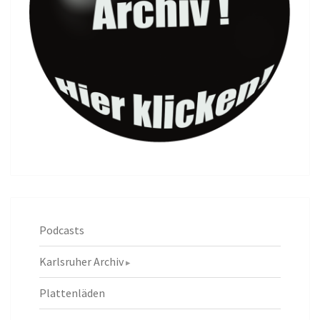
Podcasts
Karlsruher Archiv
Plattenläden