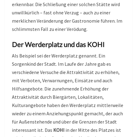
erkennbar. Die Schließung einer solchen Stätte wird
unwillkürlich – fast ohne Verzug – auch zu einer
merklichen Veränderung der Gastronomie führen. Im
schlimmsten Fall zu einer Verödung.
Der Werderplatz und das KOHI
Als Beispiel sei der Werderplatz genannt. Ein
Sorgenkind der Stadt. Im Laufe der Jahre gab es
verschiedene Versuche die Attraktivität zu erhöhen,
mit Verboten, Verwarnungen, Einsätze und auch
Hilfsangebote. Die zunehmende Erhöhung der
Attraktivität durch Biergärten, Lokalitäten,
Kulturangebote haben den Werderplatz mittlerweile
wieder zu einem Anziehungspunkt gemacht, der auch
für Außenstehende und über die Grenzen der Stadt
interessant ist. Das
KOHI
in der Mitte des Platzes ist