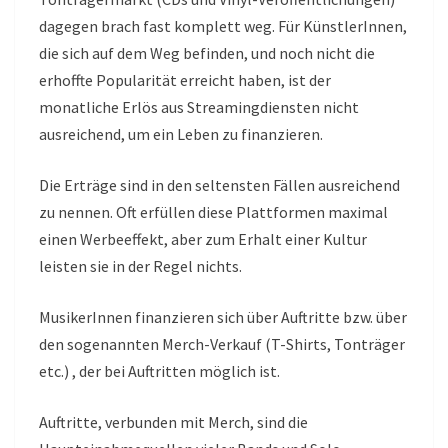
dagegen brach fast komplett weg. Für KünstlerInnen,
die sich auf dem Weg befinden, und noch nicht die
erhoffte Popularität erreicht haben, ist der
monatliche Erlös aus Streamingdiensten nicht
ausreichend, um ein Leben zu finanzieren.
Die Erträge sind in den seltensten Fällen ausreichend
zu nennen. Oft erfüllen diese Plattformen maximal
einen Werbeeffekt, aber zum Erhalt einer Kultur
leisten sie in der Regel nichts.
MusikerInnen finanzieren sich über Auftritte bzw. über
den sogenannten Merch-Verkauf (T-Shirts, Tonträger
etc.) , der bei Auftritten möglich ist.
Auftritte, verbunden mit Merch, sind die