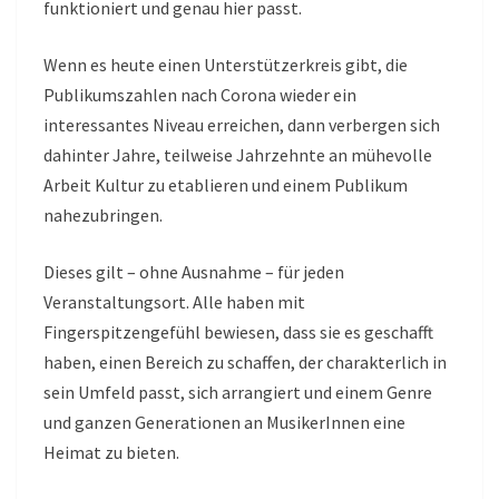
funktioniert und genau hier passt.
Wenn es heute einen Unterstützerkreis gibt, die
Publikumszahlen nach Corona wieder ein
interessantes Niveau erreichen, dann verbergen sich
dahinter Jahre, teilweise Jahrzehnte an mühevolle
Arbeit Kultur zu etablieren und einem Publikum
nahezubringen.
Dieses gilt – ohne Ausnahme – für jeden
Veranstaltungsort. Alle haben mit
Fingerspitzengefühl bewiesen, dass sie es geschafft
haben, einen Bereich zu schaffen, der charakterlich in
sein Umfeld passt, sich arrangiert und einem Genre
und ganzen Generationen an MusikerInnen eine
Heimat zu bieten.