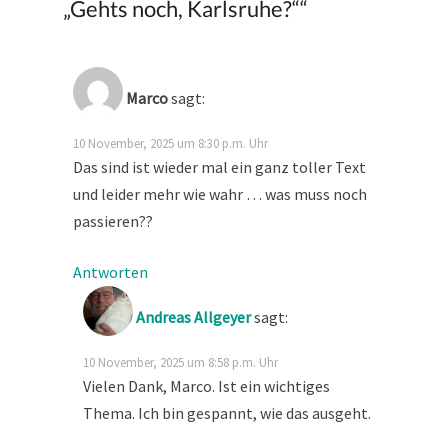
„Gehts noch, Karlsruhe?“
“
Marco
sagt:
10 November, 2025 um 8:30 p.m. Uhr
Das sind ist wieder mal ein ganz toller Text
und leider mehr wie wahr … was muss noch
passieren??
Antworten
Andreas Allgeyer
sagt:
10 November, 2025 um 8:58 p.m. Uhr
Vielen Dank, Marco. Ist ein wichtiges
Thema. Ich bin gespannt, wie das ausgeht.