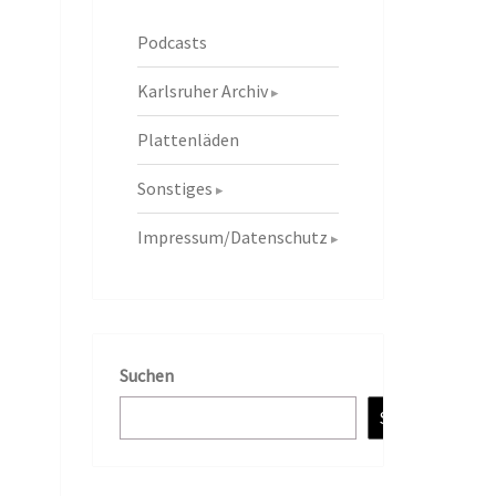
Podcasts
Karlsruher Archiv
Plattenläden
Sonstiges
Impressum/Datenschutz
Suchen
Suchen