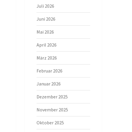
Juli 2026
Juni 2026
Mai 2026
April 2026
März 2026
Februar 2026
Januar 2026
Dezember 2025
November 2025
Oktober 2025