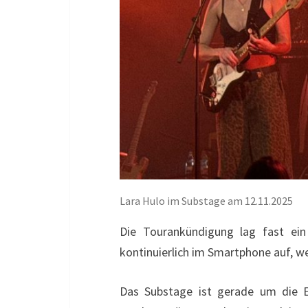
Lara Hulo im Substage am 12.11.2025
Die Tourankündigung lag fast ein
kontinuierlich im Smartphone auf, w
Das Substage ist gerade um die 