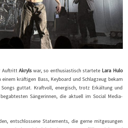
 Auftritt
Akryls
war, so enthusiastisch startete
Lara Hulo
n einem kräftigen Bass, Keyboard und Schlagzeug bekam
 Songs guttat. Kraftvoll, energisch, trotz Erkältung und
r begabtesten Sängerinnen, die aktuell im Social Media-
en, entschlossene Statements, die gerne mitgesungen