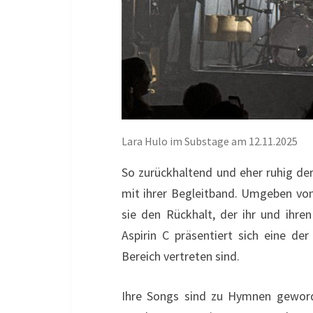
Lara Hulo im Substage am 12.11.2025
So zurückhaltend und eher ruhig der
mit ihrer Begleitband. Umgeben vo
sie den Rückhalt, der ihr und ihren
Aspirin C präsentiert sich eine de
Bereich vertreten sind.
Ihre Songs sind zu Hymnen geword