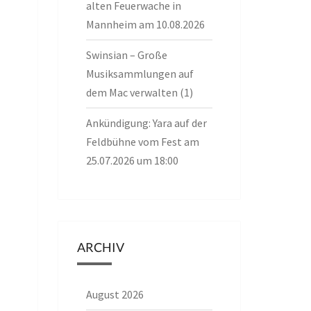
alten Feuerwache in
Mannheim am 10.08.2026
Swinsian – Große
Musiksammlungen auf
dem Mac verwalten (1)
Ankündigung: Yara auf der
Feldbühne vom Fest am
25.07.2026 um 18:00
ARCHIV
August 2026