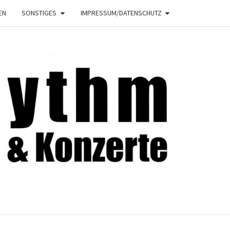
EN
SONSTIGES
IMPRESSUM/DATENSCHUTZ
NRHYTHM