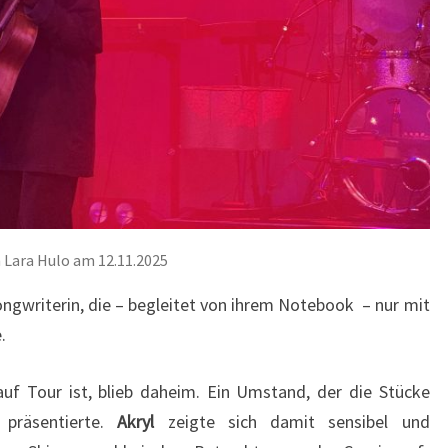
 Lara Hulo am 12.11.2025
ngwriterin, die – begleitet von ihrem Notebook – nur mit
e.
auf Tour ist, blieb daheim. Ein Umstand, der die Stücke
 präsentierte.
Akryl
zeigte sich damit sensibel und