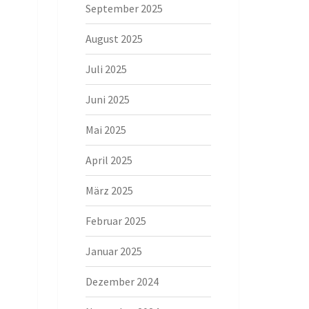
September 2025
August 2025
Juli 2025
Juni 2025
Mai 2025
April 2025
März 2025
Februar 2025
Januar 2025
Dezember 2024