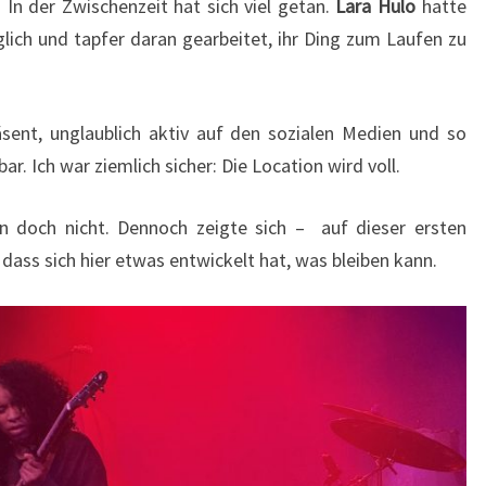
In der Zwischenzeit hat sich viel getan.
Lara Hulo
hatte
lich und tapfer daran gearbeitet, ihr Ding zum Laufen zu
sent, unglaublich aktiv auf den sozialen Medien und so
tbar. Ich war ziemlich sicher: Die Location wird voll.
nn doch nicht. Dennoch zeigte sich – auf dieser ersten
 dass sich hier etwas entwickelt hat, was bleiben kann.