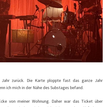
 Jahr zurück. Die Karte ploppte fast das ganze Jahr
enn ich mich in der Nähe des Substages befand.
Ecke von meiner Wohnung. Daher war das Ticket über