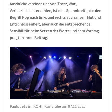
Ausdrücke vereinen und von Trotz, Wut,
Verletzlichkeit erzählen, ist eine Spannbreite, die den
Begriff Pop nach links und rechts ausfransen. Mut und
Entschlossenheit, aber auch die entsprechende
Sensibilität beim Setzen der Worte und dem Vortrag
prägten ihren Beitrag.
Pauls Jets im KOHI, Karlsruhe am 07.11.2025