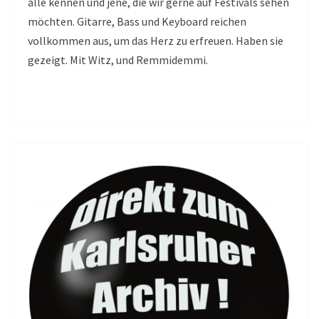
alle kennen und jene, die wir gerne auf Festivals sehen
möchten. Gitarre, Bass und Keyboard reichen
vollkommen aus, um das Herz zu erfreuen. Haben sie
gezeigt. Mit Witz, und Remmidemmi.