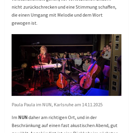
nicht zurückschrecken und eine Stimmung schaffen,
die einen Umgang mit Melodie und dem Wort
gewogen ist.
Paula Paula im NUN, Karlsruhe am 14.11.2025
Im
NUN
daher am richtigen Ort, und in der
Beschränkung auf einen fast akustischen Abend, gut