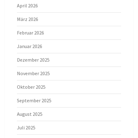
April 2026
März 2026
Februar 2026
Januar 2026
Dezember 2025
November 2025
Oktober 2025
September 2025
August 2025
Juli 2025