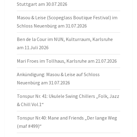
Stuttgart am 30.07.2026
Masou & Leise (Scopeglass Boutique Festival) im
Schloss Neuenbürg am 31.07.2026
Ben de la Cour im NUN, Kulturraum, Karlsruhe
am 11.Juli 2026
Mari Froes im Tollhaus, Karlsruhe am 21.07.2026
Ankündigung: Masou & Leise auf Schloss
Neuenbürg am 31.07.2026
Tonspur Nr. 41: Ukulele Swing Chillers „Folk, Jazz
& Chill Vol.1“
Tonspur Nr.40: Mane and Friends „Der lange Weg
(maf #499)“