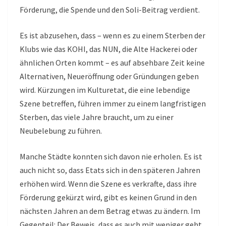
Förderung, die Spende und den Soli-Beitrag verdient.
Es ist abzusehen, dass – wenn es zu einem Sterben der
Klubs wie das KOHI, das NUN, die Alte Hackerei oder
ähnlichen Orten kommt – es auf absehbare Zeit keine
Alternativen, Neueröffnung oder Gründungen geben
wird. Kürzungen im Kulturetat, die eine lebendige
Szene betreffen, führen immer zu einem langfristigen
Sterben, das viele Jahre braucht, um zu einer
Neubelebung zu führen.
Manche Städte konnten sich davon nie erholen. Es ist
auch nicht so, dass Etats sich in den späteren Jahren
erhöhen wird. Wenn die Szene es verkrafte, dass ihre
Förderung gekürzt wird, gibt es keinen Grund in den
nächsten Jahren an dem Betrag etwas zu ändern. Im
Gegenteil: Der Beweis, dass es auch mit weniger geht,