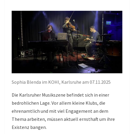
KOHI
AM
07.11.2025
Sophia Blenda im KOHI, Karlsruhe am 07.11.2025
Die Karlsruher Musikszene befindet sich in einer
bedrohlichen Lage. Vor allem kleine Klubs, die
ehrenamtlich und mit viel Engagement an dem
Thema arbeiten, müssen aktuell ernsthaft um ihre
Existenz bangen.