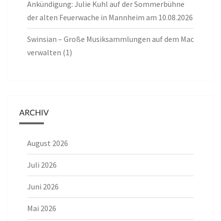
Ankündigung: Julie Kuhl auf der Sommerbühne
der alten Feuerwache in Mannheim am 10.08.2026
Swinsian – Große Musiksammlungen auf dem Mac
verwalten (1)
ARCHIV
August 2026
Juli 2026
Juni 2026
Mai 2026