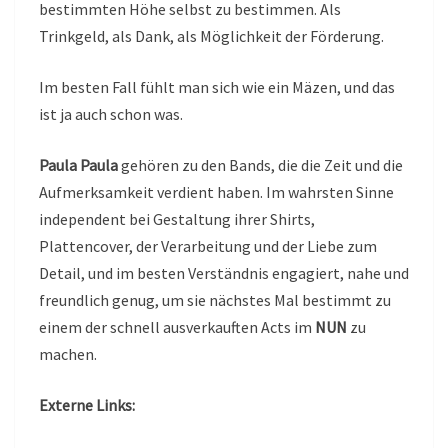
bestimmten Höhe selbst zu bestimmen. Als
Trinkgeld, als Dank, als Möglichkeit der Förderung.
Im besten Fall fühlt man sich wie ein Mäzen, und das
ist ja auch schon was.
Paula Paula
gehören zu den Bands, die die Zeit und die
Aufmerksamkeit verdient haben. Im wahrsten Sinne
independent bei Gestaltung ihrer Shirts,
Plattencover, der Verarbeitung und der Liebe zum
Detail, und im besten Verständnis engagiert, nahe und
freundlich genug, um sie nächstes Mal bestimmt zu
einem der schnell ausverkauften Acts im
NUN
zu
machen.
Externe Links: