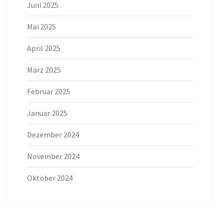
Juni 2025
Mai 2025
April 2025
März 2025
Februar 2025
Januar 2025
Dezember 2024
November 2024
Oktober 2024