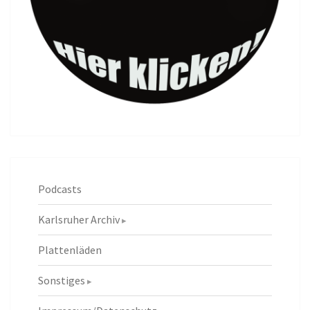
Podcasts
Karlsruher Archiv
Plattenläden
Sonstiges