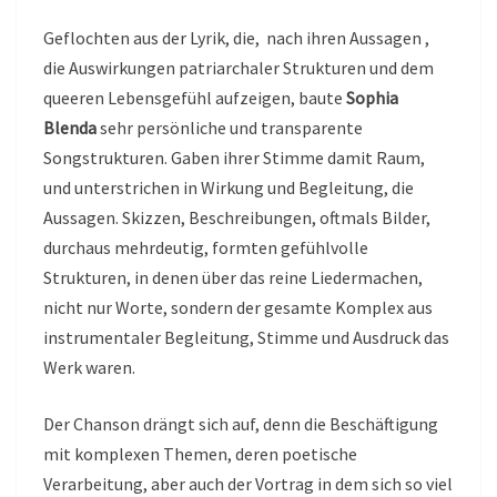
Geflochten aus der Lyrik, die, nach ihren Aussagen ,
die Auswirkungen patriarchaler Strukturen und dem
queeren Lebensgefühl aufzeigen, baute
Sophia
Blenda
sehr persönliche und transparente
Songstrukturen. Gaben ihrer Stimme damit Raum,
und unterstrichen in Wirkung und Begleitung, die
Aussagen. Skizzen, Beschreibungen, oftmals Bilder,
durchaus mehrdeutig, formten gefühlvolle
Strukturen, in denen über das reine Liedermachen,
nicht nur Worte, sondern der gesamte Komplex aus
instrumentaler Begleitung, Stimme und Ausdruck das
Werk waren.
Der Chanson drängt sich auf, denn die Beschäftigung
mit komplexen Themen, deren poetische
Verarbeitung, aber auch der Vortrag in dem sich so viel