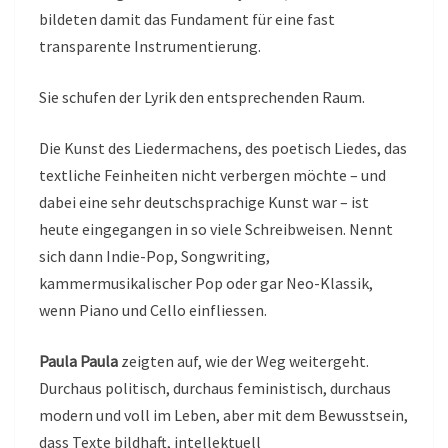
bildeten damit das Fundament für eine fast
transparente Instrumentierung.
Sie schufen der Lyrik den entsprechenden Raum.
Die Kunst des Liedermachens, des poetisch Liedes, das
textliche Feinheiten nicht verbergen möchte – und
dabei eine sehr deutschsprachige Kunst war – ist
heute eingegangen in so viele Schreibweisen. Nennt
sich dann Indie-Pop, Songwriting,
kammermusikalischer Pop oder gar Neo-Klassik,
wenn Piano und Cello einfliessen.
Paula Paula
zeigten auf, wie der Weg weitergeht.
Durchaus politisch, durchaus feministisch, durchaus
modern und voll im Leben, aber mit dem Bewusstsein,
dass Texte bildhaft, intellektuell