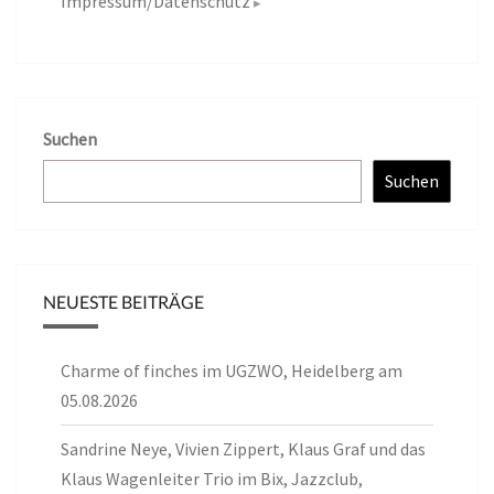
Impressum/Datenschutz
Suchen
Suchen
NEUESTE BEITRÄGE
Charme of finches im UGZWO, Heidelberg am
05.08.2026
Sandrine Neye, Vivien Zippert, Klaus Graf und das
Klaus Wagenleiter Trio im Bix, Jazzclub,