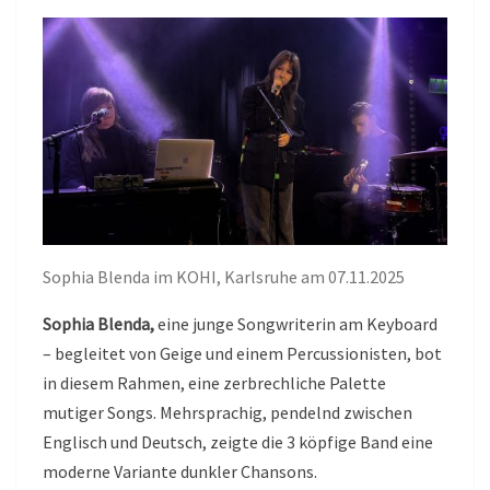
Sophia Blenda im KOHI, Karlsruhe am 07.11.2025
Sophia Blenda,
eine junge Songwriterin am Keyboard
– begleitet von Geige und einem Percussionisten, bot
in diesem Rahmen, eine zerbrechliche Palette
mutiger Songs. Mehrsprachig, pendelnd zwischen
Englisch und Deutsch, zeigte die 3 köpfige Band eine
moderne Variante dunkler Chansons.