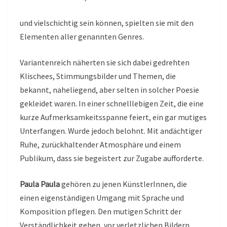
und vielschichtig sein können, spielten sie mit den
Elementen aller genannten Genres.
Variantenreich näherten sie sich dabei gedrehten
Klischees, Stimmungsbilder und Themen, die
bekannt, naheliegend, aber selten in solcher Poesie
gekleidet waren. In einer schnelllebigen Zeit, die eine
kurze Aufmerksamkeitsspanne feiert, ein gar mutiges
Unterfangen. Wurde jedoch belohnt. Mit andächtiger
Ruhe, zurückhaltender Atmosphäre und einem
Publikum, dass sie begeistert zur Zugabe aufforderte.
Paula Paula
gehören zu jenen KünstlerInnen, die
einen eigenständigen Umgang mit Sprache und
Komposition pflegen. Den mutigen Schritt der
Verständlichkeit gehen, vor verletzlichen Bildern