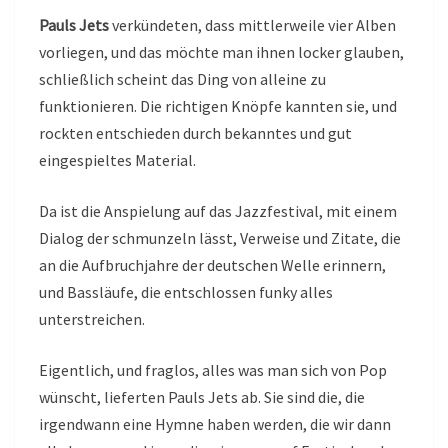
Pauls Jets
verkündeten, dass mittlerweile vier Alben
vorliegen, und das möchte man ihnen locker glauben,
schließlich scheint das Ding von alleine zu
funktionieren. Die richtigen Knöpfe kannten sie, und
rockten entschieden durch bekanntes und gut
eingespieltes Material.
Da ist die Anspielung auf das Jazzfestival, mit einem
Dialog der schmunzeln lässt, Verweise und Zitate, die
an die Aufbruchjahre der deutschen Welle erinnern,
und Bassläufe, die entschlossen funky alles
unterstreichen.
Eigentlich, und fraglos, alles was man sich von Pop
wünscht, lieferten Pauls Jets ab. Sie sind die, die
irgendwann eine Hymne haben werden, die wir dann