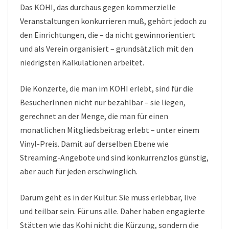
Das KOHI, das durchaus gegen kommerzielle
Veranstaltungen konkurrieren muß, gehört jedoch zu
den Einrichtungen, die – da nicht gewinnorientiert
und als Verein organisiert – grundsätzlich mit den
niedrigsten Kalkulationen arbeitet.
Die Konzerte, die man im KOHI erlebt, sind für die
BesucherInnen nicht nur bezahlbar – sie liegen,
gerechnet an der Menge, die man für einen
monatlichen Mitgliedsbeitrag erlebt – unter einem
Vinyl-Preis. Damit auf derselben Ebene wie
Streaming-Angebote und sind konkurrenzlos günstig,
aber auch für jeden erschwinglich.
Darum geht es in der Kultur: Sie muss erlebbar, live
und teilbar sein. Für uns alle. Daher haben engagierte
Stätten wie das Kohi nicht die Kürzung, sondern die