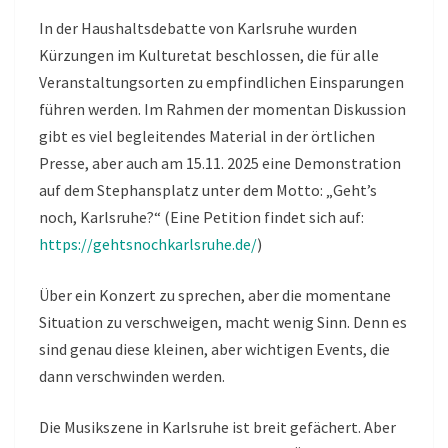
In der Haushaltsdebatte von Karlsruhe wurden
Kürzungen im Kulturetat beschlossen, die für alle
Veranstaltungsorten zu empfindlichen Einsparungen
führen werden. Im Rahmen der momentan Diskussion
gibt es viel begleitendes Material in der örtlichen
Presse, aber auch am 15.11. 2025 eine Demonstration
auf dem Stephansplatz unter dem Motto: „Geht’s
noch, Karlsruhe?“ (Eine Petition findet sich auf:
https://gehtsnochkarlsruhe.de/
)
Über ein Konzert zu sprechen, aber die momentane
Situation zu verschweigen, macht wenig Sinn. Denn es
sind genau diese kleinen, aber wichtigen Events, die
dann verschwinden werden.
Die Musikszene in Karlsruhe ist breit gefächert. Aber