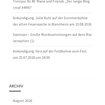
Tonspur Nr.40: Mane and Friends „Der lange Weg
(maf #499)“
Ankündigung: Julie Kuhl auf der Sommerbühne
der alten Feuerwache in Mannheim am 10.08.2026
Swinsian – Große Musiksammlungen auf dem Mac
verwalten (1)
Ankündigung: Yara auf der Feldbühne vom Fest
am 25.07.2026 um 18:00
ARCHIV
August 2026