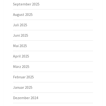
September 2025
August 2025
Juli 2025
Juni 2025
Mai 2025
April 2025
März 2025
Februar 2025
Januar 2025
Dezember 2024