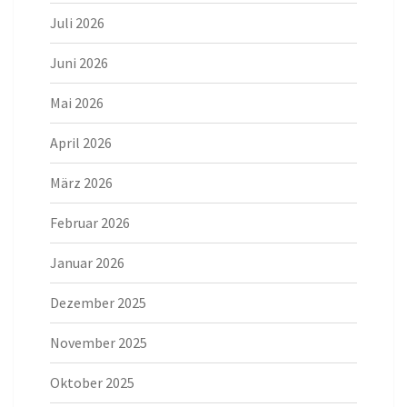
Juli 2026
Juni 2026
Mai 2026
April 2026
März 2026
Februar 2026
Januar 2026
Dezember 2025
November 2025
Oktober 2025