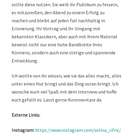
sollte diese nutzen. Sie weiß ihr Publikum zu fesseln,
es mitzureißen, den Abend zu einem Erfolg zu
machen und bleibt auf jeden Fall nachhaltig in
Erinnerung. Ihr Vortrag und ihr Umgang mit
bekannten Klassikern, aber auch mit ihrem Material
beweist nicht nur eine hohe Bandbreite ihres
Könnens, sondern auch eine stetige und spannende
Entwicklung.
Ich wollte von ihr wissen, wie sie das alles macht, alles
unter einen Hut bringt und das Ding voran bringt. Ich
wünsche euch viel Spaß mit dem Interview und hoffe
euch gefällt es. Lasst gerne Kommentare da.
Externe Links:
Instagram:
https://www.instagram.com/selina_cifric/