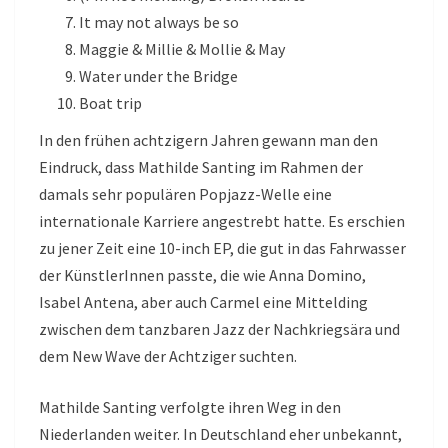
It may not always be so
Maggie & Millie & Mollie & May
Water under the Bridge
Boat trip
In den frühen achtzigern Jahren gewann man den
Eindruck, dass Mathilde Santing im Rahmen der
damals sehr populären Popjazz-Welle eine
internationale Karriere angestrebt hatte. Es erschien
zu jener Zeit eine 10-inch EP, die gut in das Fahrwasser
der KünstlerInnen passte, die wie Anna Domino,
Isabel Antena, aber auch Carmel eine Mittelding
zwischen dem tanzbaren Jazz der Nachkriegsära und
dem New Wave der Achtziger suchten.
Mathilde Santing verfolgte ihren Weg in den
Niederlanden weiter. In Deutschland eher unbekannt,