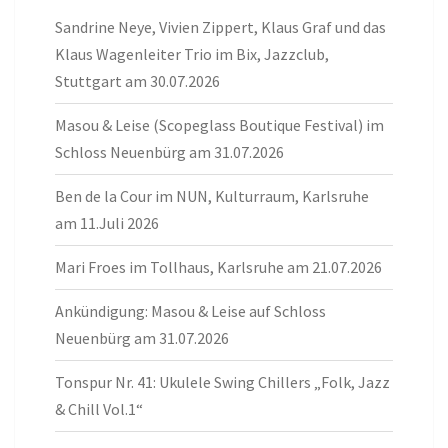
Sandrine Neye, Vivien Zippert, Klaus Graf und das
Klaus Wagenleiter Trio im Bix, Jazzclub,
Stuttgart am 30.07.2026
Masou & Leise (Scopeglass Boutique Festival) im
Schloss Neuenbürg am 31.07.2026
Ben de la Cour im NUN, Kulturraum, Karlsruhe
am 11.Juli 2026
Mari Froes im Tollhaus, Karlsruhe am 21.07.2026
Ankündigung: Masou & Leise auf Schloss
Neuenbürg am 31.07.2026
Tonspur Nr. 41: Ukulele Swing Chillers „Folk, Jazz
& Chill Vol.1“