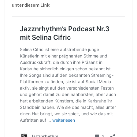
unter diesem Link: