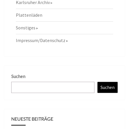
Karlsruher Archiv
Plattenläden
Sonstiges
Impressum/Datenschutz
Suchen
Suchen
NEUESTE BEITRÄGE