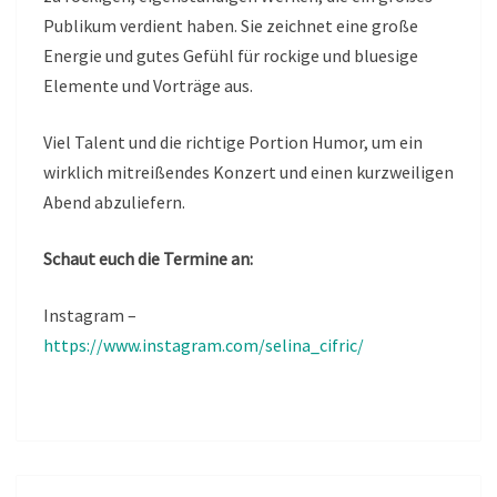
Publikum verdient haben. Sie zeichnet eine große
Energie und gutes Gefühl für rockige und bluesige
Elemente und Vorträge aus.
Viel Talent und die richtige Portion Humor, um ein
wirklich mitreißendes Konzert und einen kurzweiligen
Abend abzuliefern.
Schaut euch die Termine an:
Instagram –
https://www.instagram.com/selina_cifric/