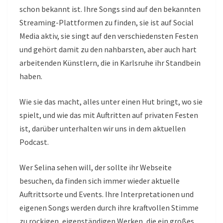
schon bekannt ist. Ihre Songs sind auf den bekannten
Streaming-Plattformen zu finden, sie ist auf Social
Media aktiv, sie singt auf den verschiedensten Festen
und gehört damit zu den nahbarsten, aber auch hart
arbeitenden Künstlern, die in Karlsruhe ihr Standbein
haben.
Wie sie das macht, alles unter einen Hut bringt, wo sie
spielt, und wie das mit Auftritten auf privaten Festen
ist, darüber unterhalten wir uns in dem aktuellen
Podcast.
Wer Selina sehen will, der sollte ihr Webseite
besuchen, da finden sich immer wieder aktuelle
Auftrittsorte und Events. Ihre Interpretationen und
eigenen Songs werden durch ihre kraftvollen Stimme
zu rockigen, eigenständigen Werken, die ein großes