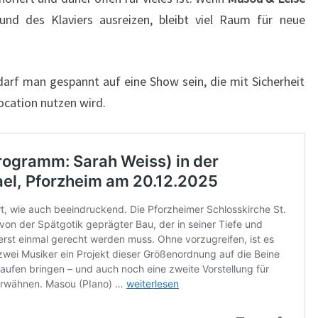
und des Klaviers ausreizen, bleibt viel Raum für neue
.
 darf man gespannt auf eine Show sein, die mit Sicherheit
Location nutzen wird.