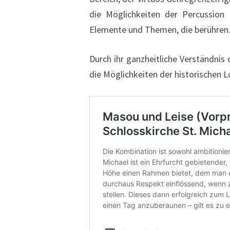
die Möglichkeiten der Percussion 
Elemente und Themen, die berühren
Durch ihr ganzheitliche Verständnis
die Möglichkeiten der historischen 