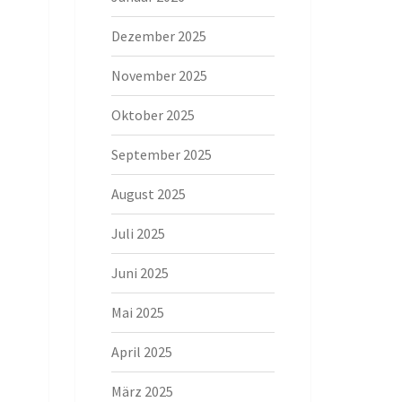
Dezember 2025
November 2025
Oktober 2025
September 2025
August 2025
Juli 2025
Juni 2025
Mai 2025
April 2025
März 2025