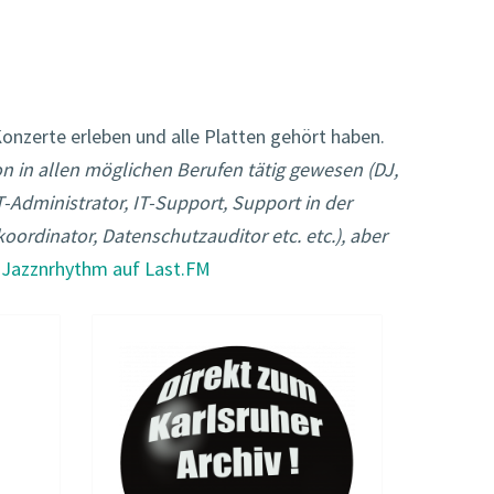
Konzerte erleben und alle Platten gehört haben.
n in allen möglichen Berufen tätig gewesen (DJ,
-Administrator, IT-Support, Support in der
oordinator, Datenschutzauditor etc. etc.), aber
Jazznrhythm auf Last.FM