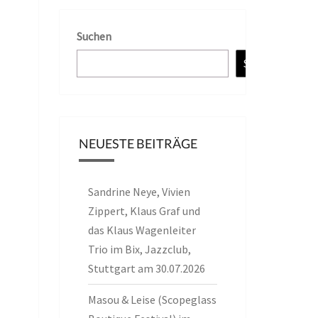
Suchen
Suchen
NEUESTE BEITRÄGE
Sandrine Neye, Vivien
Zippert, Klaus Graf und
das Klaus Wagenleiter
Trio im Bix, Jazzclub,
Stuttgart am 30.07.2026
Masou & Leise (Scopeglass