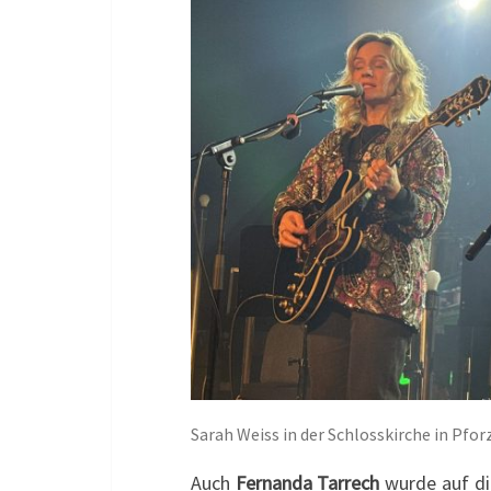
Sarah Weiss in der Schlosskirche in Pfo
Auch
Fernanda Tarrech
wurde auf di