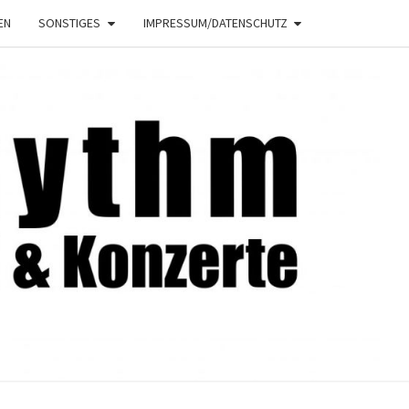
EN
SONSTIGES
IMPRESSUM/DATENSCHUTZ
NRHYTHM