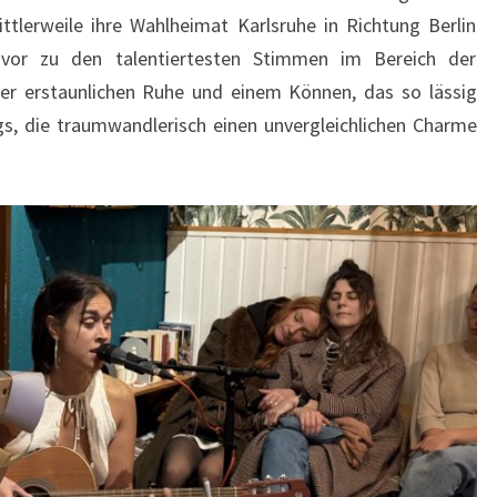
ttlerweile ihre Wahlheimat Karlsruhe in Richtung Berlin
 vor zu den talentiertesten Stimmen im Bereich der
ner erstaunlichen Ruhe und einem Können, das so lässig
gs, die traumwandlerisch einen unvergleichlichen Charme