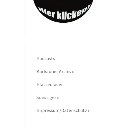
Podcasts
Karlsruher Archiv
Plattenläden
Sonstiges
Impressum/Datenschutz