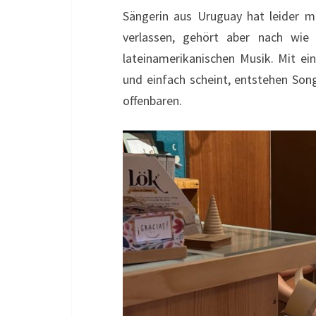
Sängerin aus Uruguay hat leider mi
verlassen, gehört aber nach wie
lateinamerikanischen Musik. Mit ei
und einfach scheint, entstehen Son
offenbaren.