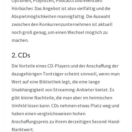
Optionen, Playlisten, Podcasts und eventuell
Hörbücher. Das Angebot ist also vielfältig und die
Abspielmöglichkeiten mannigfaltig. Die Auswahl
zwischen den Konkurrenzunternehmen ist aktuell
noch groß genug, um einen Wechsel möglich zu
machen.
2. CDs
Die Vorteile eines CD-Players und der Anschaffung der
dazugehörigen Tonträger scheint sinnvoll, wenn man
Wert auf eine Bibliothek legt, die eine lange
Unabhängigkeit von Streaming-Anbieter bietet. Es
gibt kleine Nachteile, die man aber im heimischen
Umfeld lösen kann. CDs nehmen etwas Platz weg und
haben einen vergleichsweisen hohen
Anschaffungspreis zu ihrem derzeitigen Second-Hand-
Marktwert.