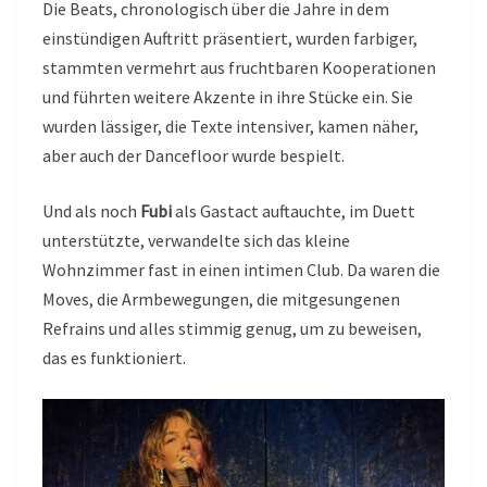
Die Beats, chronologisch über die Jahre in dem
einstündigen Auftritt präsentiert, wurden farbiger,
stammten vermehrt aus fruchtbaren Kooperationen
und führten weitere Akzente in ihre Stücke ein. Sie
wurden lässiger, die Texte intensiver, kamen näher,
aber auch der Dancefloor wurde bespielt.
Und als noch
Fubi
als Gastact auftauchte, im Duett
unterstützte, verwandelte sich das kleine
Wohnzimmer fast in einen intimen Club. Da waren die
Moves, die Armbewegungen, die mitgesungenen
Refrains und alles stimmig genug, um zu beweisen,
das es funktioniert.