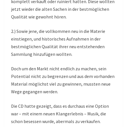
komplett verkauft oder ruiniert hatten. Diese wollten
jetzt wieder die alten Sachen in der bestmöglichen
Qualität wie gewohnt hören.
2.) Sowie jene, die vollkommen neu in die Materie
einstiegen, und historisches Aufnahmen in der
bestmöglichen Qualität ihrer neu entstehenden
Sammlung hinzufügen wollten.
Doch um den Markt nicht endlich zu machen, sein
Potential nicht zu begrenzen und aus dem vorhanden
Material möglichst viel zu gewinnen, mussten neue
Wege gegangen werden.
Die CD hatte gezeigt, dass es durchaus eine Option
war – mit einem neuen Klangerlebnis – Musik, die
schon besessen wurde, abermals zu verkaufen.