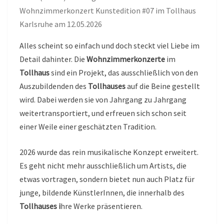
Wohnzimmerkonzert Kunstedition #07 im Tollhaus
Karlsruhe am 12.05.2026
Alles scheint so einfach und doch steckt viel Liebe im
Detail dahinter. Die
Wohnzimmerkonzerte
im
Tollhaus
sind ein Projekt, das ausschließlich von den
Auszubildenden des
Tollhauses
auf die Beine gestellt
wird. Dabei werden sie von Jahrgang zu Jahrgang
weitertransportiert, und erfreuen sich schon seit
einer Weile einer geschätzten Tradition.
2026 wurde das rein musikalische Konzept erweitert.
Es geht nicht mehr ausschließlich um Artists, die
etwas vortragen, sondern bietet nun auch Platz für
junge, bildende KünstlerInnen, die innerhalb des
Tollhauses i
hre Werke präsentieren.