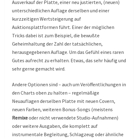
Ausverkauf der Platte, einer neu justierten, (neuen)
unterschiedlichen Auflage derselben und einer
kurzzeitigen Wertsteigerung auf
Auktionsplattformen führt. Einer der möglichen
Tricks dabei ist zum Beispiel, die bewußte
Geheimhaltung der Zahl der tatsächlichen,
herausgegebenen Auflage. Um das Gefühl eines raren
Gutes aufrecht zu erhalten. Etwas, das sehr häufig und
sehr gerne gemacht wird.
Andere Optionen sind – auch um Veröffentlichungen in
den Charts oben zu halten – regelmäßige
Neuauflagen derselben Platte mit neuen Covern,
neuen Farben, weiteren Bonus-Songs (meistens
Remixe
oder nicht verwendete Studio-Aufnahmen)
oder weitere Ausgaben, die komplett auf
instrumentale Begleitung, Schlagzeug oder ähnliche