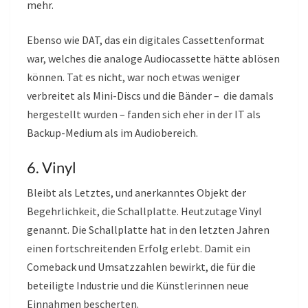
mehr.
Ebenso wie DAT, das ein digitales Cassettenformat
war, welches die analoge Audiocassette hätte ablösen
können. Tat es nicht, war noch etwas weniger
verbreitet als Mini-Discs und die Bänder – die damals
hergestellt wurden – fanden sich eher in der IT als
Backup-Medium als im Audiobereich.
6. Vinyl
Bleibt als Letztes, und anerkanntes Objekt der
Begehrlichkeit, die Schallplatte. Heutzutage Vinyl
genannt. Die Schallplatte hat in den letzten Jahren
einen fortschreitenden Erfolg erlebt. Damit ein
Comeback und Umsatzzahlen bewirkt, die für die
beteiligte Industrie und die Künstlerinnen neue
Einnahmen bescherten.