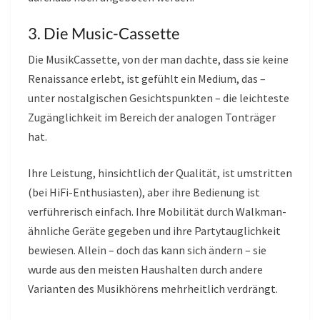
3. Die Music-Cassette
Die MusikCassette, von der man dachte, dass sie keine
Renaissance erlebt, ist gefühlt ein Medium, das –
unter nostalgischen Gesichtspunkten – die leichteste
Zugänglichkeit im Bereich der analogen Tonträger
hat.
Ihre Leistung, hinsichtlich der Qualität, ist umstritten
(bei HiFi-Enthusiasten), aber ihre Bedienung ist
verführerisch einfach. Ihre Mobilität durch Walkman-
ähnliche Geräte gegeben und ihre Partytauglichkeit
bewiesen. Allein – doch das kann sich ändern – sie
wurde aus den meisten Haushalten durch andere
Varianten des Musikhörens mehrheitlich verdrängt.