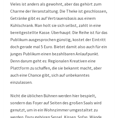
Vieles ist anders als gewohnt, aber das gehört zum
Charme der Veranstaltung. Die Theke ist geschlossen,
Getränke gibt es auf Vertrauensbasis aus einem
Kühlschrank. Man holt sie sich selbst, zahlt in eine
bereitgestellte Kasse. Überhaupt: Die Reihe ist für das
Publikum ausgesprochen günstig, kostet der Eintritt
doch gerade mal 5 Euro. Bietet damit also auch für ein
junges Publikum einen bezahlbaren Anlaufpunkt.
Denn darum geht es: Regionalen Kreativen eine
Plattform zu schaffen, die sie bekannt macht, aber
auch eine Chance gibt, sich auf unbekanntes
einzulassen.
Nicht die üblichen Bühnen werden hier bespielt,
sondern das Foyer auf Seiten des großen Saals wird
genutzt, um in ein Wohnzimmer umgestaltet zu
werden. Dazu gehören Sessel, Kissen, Sofas, Wände,