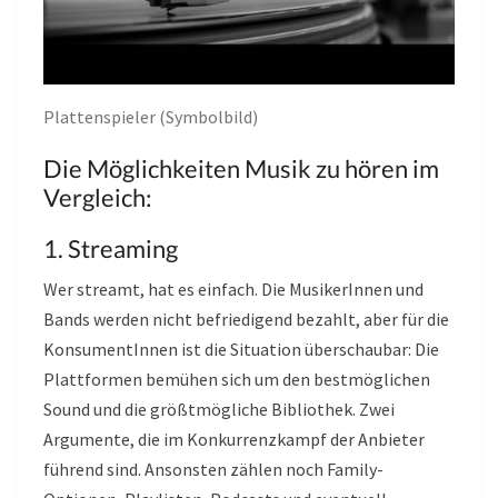
Plattenspieler (Symbolbild)
Die Möglichkeiten Musik zu hören im
Vergleich:
1. Streaming
Wer streamt, hat es einfach. Die MusikerInnen und
Bands werden nicht befriedigend bezahlt, aber für die
KonsumentInnen ist die Situation überschaubar: Die
Plattformen bemühen sich um den bestmöglichen
Sound und die größtmögliche Bibliothek. Zwei
Argumente, die im Konkurrenzkampf der Anbieter
führend sind. Ansonsten zählen noch Family-