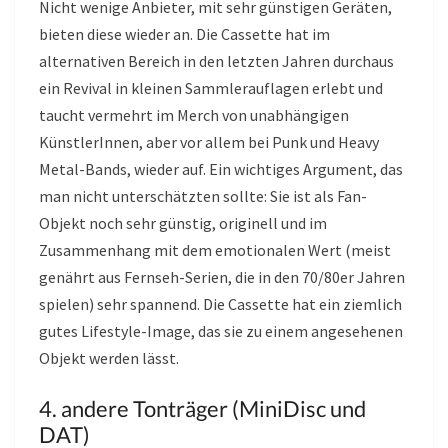
Nicht wenige Anbieter, mit sehr günstigen Geräten,
bieten diese wieder an. Die Cassette hat im
alternativen Bereich in den letzten Jahren durchaus
ein Revival in kleinen Sammlerauflagen erlebt und
taucht vermehrt im Merch von unabhängigen
KünstlerInnen, aber vor allem bei Punk und Heavy
Metal-Bands, wieder auf. Ein wichtiges Argument, das
man nicht unterschätzten sollte: Sie ist als Fan-
Objekt noch sehr günstig, originell und im
Zusammenhang mit dem emotionalen Wert (meist
genährt aus Fernseh-Serien, die in den 70/80er Jahren
spielen) sehr spannend. Die Cassette hat ein ziemlich
gutes Lifestyle-Image, das sie zu einem angesehenen
Objekt werden lässt.
4. andere Tonträger (MiniDisc und
DAT)