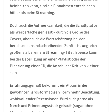
beinhalten kann, sind die Einnahmen entschieden
höher als beim Streaming.
Doch auch die Aufmerksamkeit, die die Schallplatte
als Werbefläche geniesst – durch die Größe des
Covers, aber auch die Wertschätzung bei der
berichtenden und schreibenden Zunft – ist ungleich
größer als bei einem Streaming-Titel. Ebenso kann
bei der Beteiligung an einer Playlist oder der
Platzierung einer CD, die Anzahl der Kritiken kleiner
sein.
Erfahrungsgemäß bekommt ein Album in der
gewohnten, großformatigen Form mehr Beachtung,
wohlwollender Rezensionen. Wird auch gerne als
Merch und Erinnerungsstück gekauft (sogar ohne