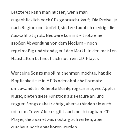
Letzteres kann man nutzen, wenn man
augenblicklich noch CDs gebraucht kauft. Die Preise, je
nach Region und Umfeld, sind erstaunlich niedrig, die
Auswahl ist groß. Neuware kommt – trotz einer
großen Abwendung von dem Medium – noch
regelmäßig und ständig auf den Markt. In den meisten
Haushalten befindet sich noch ein CD-Player.
Wer seine Songs mobil mitnehmen möchte, hat die
Möglichkeit sie in MP3s oder ähnliche Formate
umzuwandeln. Beliebte Musikprogramme, wie Apples
Music, bieten diese Funktion als Feature an, und
taggen Songs dabei richtig, aber verbinden sie auch
mit dem Cover. Aber es gibt auch noch tragbare CD-
Player, die zwar etwas nostalgisch wirken, aber
durchaus noch angeboten werden.