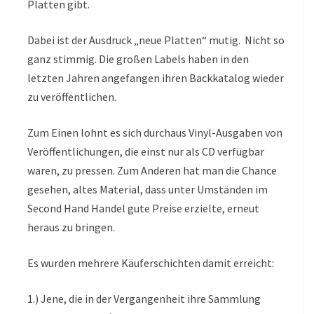
Platten gibt.
Dabei ist der Ausdruck „neue Platten“ mutig. Nicht so
ganz stimmig. Die großen Labels haben in den
letzten Jahren angefangen ihren Backkatalog wieder
zu veröffentlichen.
Zum Einen lohnt es sich durchaus Vinyl-Ausgaben von
Veröffentlichungen, die einst nur als CD verfügbar
waren, zu pressen. Zum Anderen hat man die Chance
gesehen, altes Material, dass unter Umständen im
Second Hand Handel gute Preise erzielte, erneut
heraus zu bringen.
Es wurden mehrere Käuferschichten damit erreicht:
1.) Jene, die in der Vergangenheit ihre Sammlung