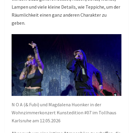
Lampen und viele kleine Details, wie Teppiche, um der
Räumlichkeit einen ganz anderen Charakter zu
geben.
N O A (& Fubi) und Magdalena Huonker in der
Wohnzimmerkonzert Kunstedition #07 im Tollhaus
Karlsruhe am 12.05.2026