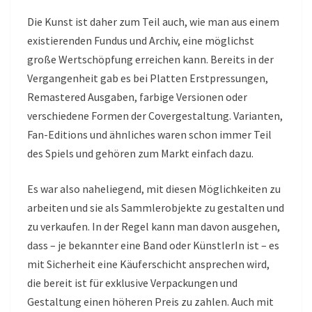
Die Kunst ist daher zum Teil auch, wie man aus einem
existierenden Fundus und Archiv, eine möglichst
große Wertschöpfung erreichen kann. Bereits in der
Vergangenheit gab es bei Platten Erstpressungen,
Remastered Ausgaben, farbige Versionen oder
verschiedene Formen der Covergestaltung. Varianten,
Fan-Editions und ähnliches waren schon immer Teil
des Spiels und gehören zum Markt einfach dazu.
Es war also naheliegend, mit diesen Möglichkeiten zu
arbeiten und sie als Sammlerobjekte zu gestalten und
zu verkaufen. In der Regel kann man davon ausgehen,
dass – je bekannter eine Band oder KünstlerIn ist – es
mit Sicherheit eine Käuferschicht ansprechen wird,
die bereit ist für exklusive Verpackungen und
Gestaltung einen höheren Preis zu zahlen. Auch mit