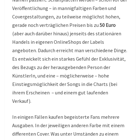
Veröffentlichung – in mannigfaltigen Farben und
Covergestaltungen, zu teilweise möglichst hohen,
gerade noch verträglichen Preisen bis zu
50 Euro
(aber auch darüber hinaus) jenseits des stationären
Handels in eigenen OnlineShops der Labels
angeboten. Dadurch erreicht man verschiedene Dinge.
Es entwickelt sich ein starkes Gefühl der Exklusivität,
des Bezugs zu der herausgebenden Person der
KünstlerIn, und eine – möglicherweise – hohe
Einstiegsmöglichkeit der Songs in die Charts (bei
ihrem Erscheinen – und einem gut laufenden
Verkauf).
In einigen Fällen kaufen begeisterte Fans mehrere
Ausgaben. In der jeweiligen anderen Farbe mit einem
differenten Cover. Was unter Umständen zu einem