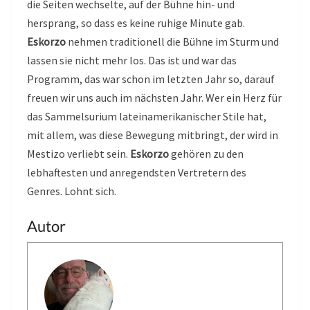
die Seiten wechselte, auf der Bühne hin- und
hersprang, so dass es keine ruhige Minute gab.
Eskorzo
nehmen traditionell die Bühne im Sturm und
lassen sie nicht mehr los. Das ist und war das
Programm, das war schon im letzten Jahr so, darauf
freuen wir uns auch im nächsten Jahr. Wer ein Herz für
das Sammelsurium lateinamerikanischer Stile hat,
mit allem, was diese Bewegung mitbringt, der wird in
Mestizo verliebt sein.
Eskorzo
gehören zu den
lebhaftesten und anregendsten Vertretern des
Genres. Lohnt sich.
Autor