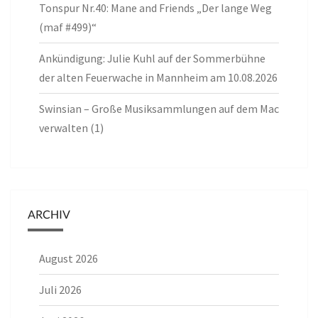
Tonspur Nr.40: Mane and Friends „Der lange Weg
(maf #499)“
Ankündigung: Julie Kuhl auf der Sommerbühne
der alten Feuerwache in Mannheim am 10.08.2026
Swinsian – Große Musiksammlungen auf dem Mac
verwalten (1)
ARCHIV
August 2026
Juli 2026