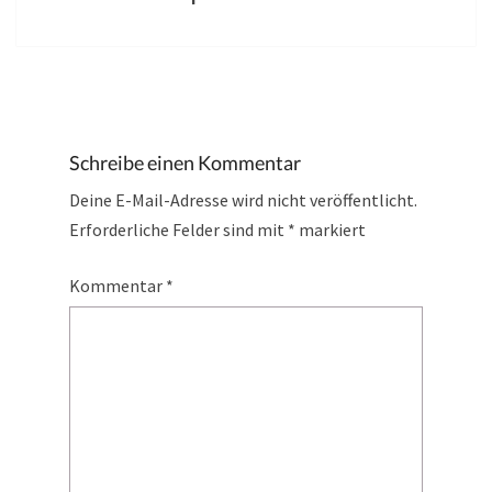
Schreibe einen Kommentar
Deine E-Mail-Adresse wird nicht veröffentlicht.
Erforderliche Felder sind mit
*
markiert
Kommentar
*