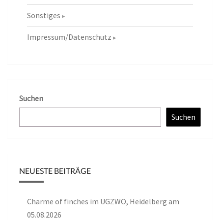
Sonstiges
Impressum/Datenschutz
Suchen
Suchen
NEUESTE BEITRÄGE
Charme of finches im UGZWO, Heidelberg am
05.08.2026