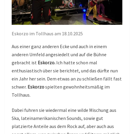
Eskorzo im Tollhaus am 18.10.2025
Aus einer ganz anderen Ecke und auch in einem
anderen Umfeld angesiedelt und auf die Bühne
gebracht ist
Eskorzo.
Ich hatte schon mal
enthusiastisch über sie berichtet, und das dürfte nun
ein Jahr her sein. Dem etwas an zu schließen fällt fast
schwer.
Eskorzo
spielten gewohnheitsmäßig im
Tollhaus.
Dabei fuhren sie wiedermal eine wilde Mischung aus
Ska, lateinamerikanischen Sounds, sowie gut
platzierte Anteile aus dem Rock auf, aber auch aus