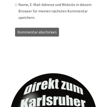
Name, E-Mail-Adresse und Website in diesem
Browser für meinen nächsten Kommentar
speichern.