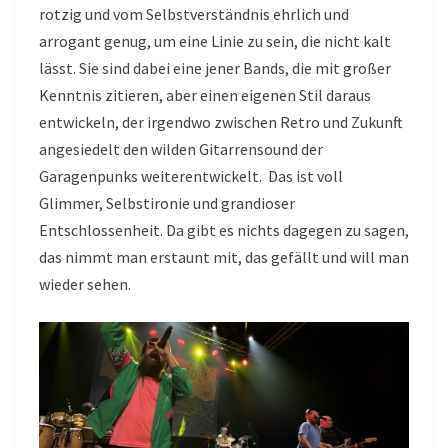
rotzig und vom Selbstverständnis ehrlich und
arrogant genug, um eine Linie zu sein, die nicht kalt
lässt. Sie sind dabei eine jener Bands, die mit großer
Kenntnis zitieren, aber einen eigenen Stil daraus
entwickeln, der irgendwo zwischen Retro und Zukunft
angesiedelt den wilden Gitarrensound der
Garagenpunks weiterentwickelt. Das ist voll
Glimmer, Selbstironie und grandioser
Entschlossenheit. Da gibt es nichts dagegen zu sagen,
das nimmt man erstaunt mit, das gefällt und will man
wieder sehen.