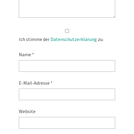
Ich stimme der
Datenschutzerklärung
zu.
Name
*
E-Mail-Adresse
*
Website