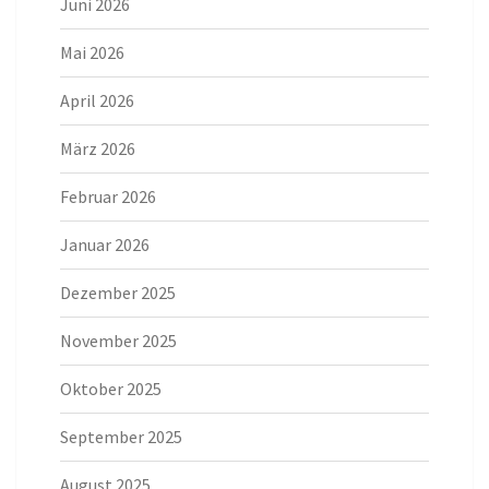
Juni 2026
Mai 2026
April 2026
März 2026
Februar 2026
Januar 2026
Dezember 2025
November 2025
Oktober 2025
September 2025
August 2025