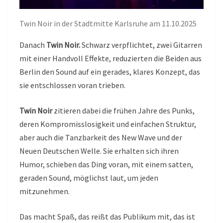
Twin Noir in der Stadtmitte Karlsruhe am 11.10.2025
Danach
Twin Noir.
Schwarz verpflichtet, zwei Gitarren
mit einer Handvoll Effekte, reduzierten die Beiden aus
Berlin den Sound auf ein gerades, klares Konzept, das
sie entschlossen voran trieben.
Twin Noir
zitieren dabei die frühen Jahre des Punks,
deren Kompromisslosigkeit und einfachen Struktur,
aber auch die Tanzbarkeit des New Wave und der
Neuen Deutschen Welle. Sie erhalten sich ihren
Humor, schieben das Ding voran, mit einem satten,
geraden Sound, möglichst laut, um jeden
mitzunehmen.
Das macht Spaß, das reißt das Publikum mit, das ist