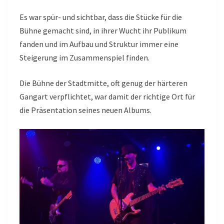
Es war spür- und sichtbar, dass die Stücke für die
Bühne gemacht sind, in ihrer Wucht ihr Publikum
fanden und im Aufbau und Struktur immer eine
Steigerung im Zusammenspiel finden.
Die Bühne der Stadtmitte, oft genug der härteren
Gangart verpflichtet, war damit der richtige Ort für
die Präsentation seines neuen Albums.