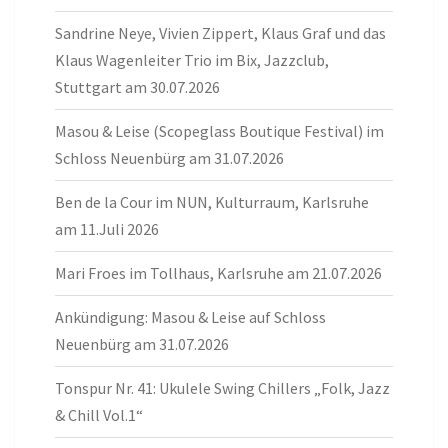
Sandrine Neye, Vivien Zippert, Klaus Graf und das
Klaus Wagenleiter Trio im Bix, Jazzclub,
Stuttgart am 30.07.2026
Masou & Leise (Scopeglass Boutique Festival) im
Schloss Neuenbürg am 31.07.2026
Ben de la Cour im NUN, Kulturraum, Karlsruhe
am 11.Juli 2026
Mari Froes im Tollhaus, Karlsruhe am 21.07.2026
Ankündigung: Masou & Leise auf Schloss
Neuenbürg am 31.07.2026
Tonspur Nr. 41: Ukulele Swing Chillers „Folk, Jazz
& Chill Vol.1“