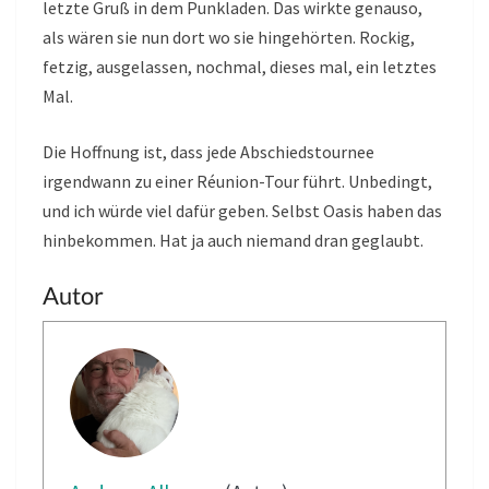
letzte Gruß in dem Punkladen. Das wirkte genauso,
als wären sie nun dort wo sie hingehörten. Rockig,
fetzig, ausgelassen, nochmal, dieses mal, ein letztes
Mal.
Die Hoffnung ist, dass jede Abschiedstournee
irgendwann zu einer Réunion-Tour führt. Unbedingt,
und ich würde viel dafür geben. Selbst Oasis haben das
hinbekommen. Hat ja auch niemand dran geglaubt.
Autor