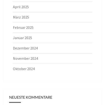
April 2025
März 2025
Februar 2025
Januar 2025
Dezember 2024
November 2024
Oktober 2024
NEUESTE KOMMENTARE