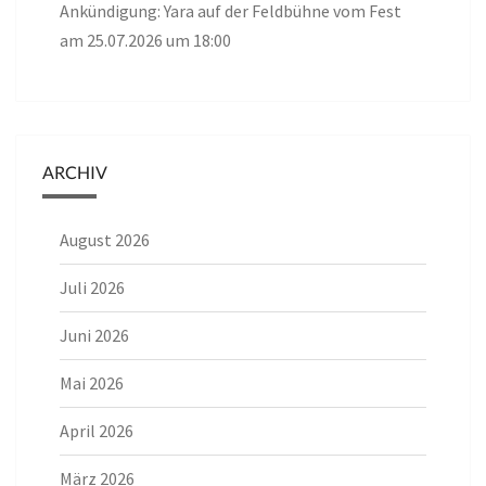
Ankündigung: Yara auf der Feldbühne vom Fest
am 25.07.2026 um 18:00
ARCHIV
August 2026
Juli 2026
Juni 2026
Mai 2026
April 2026
März 2026