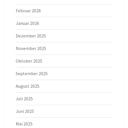
Februar 2026
Januar 2026
Dezember 2025
November 2025
Oktober 2025
September 2025
August 2025
Juli 2025
Juni 2025
Mai 2025