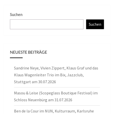
Suchen
Suchen
NEUESTE BEITRÄGE
Sandrine Neye, Vivien Zippert, Klaus Graf und das
Klaus Wagenleiter Trio im Bix, Jazzclub,
Stuttgart am 30.07.2026
Masou & Leise (Scopeglass Boutique Festival) im
Schloss Neuenbürg am 31.07.2026
Ben de la Cour im NUN, Kulturraum, Karlsruhe