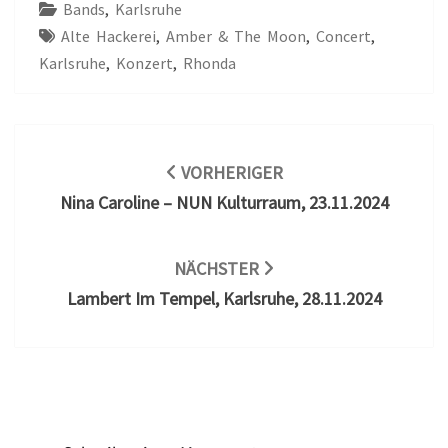
Bands
,
Karlsruhe
Alte Hackerei
,
Amber & The Moon
,
Concert
,
Karlsruhe
,
Konzert
,
Rhonda
Beitragsnavigation
VORHERIGER
Nina Caroline – NUN Kulturraum, 23.11.2024
NÄCHSTER
Lambert Im Tempel, Karlsruhe, 28.11.2024