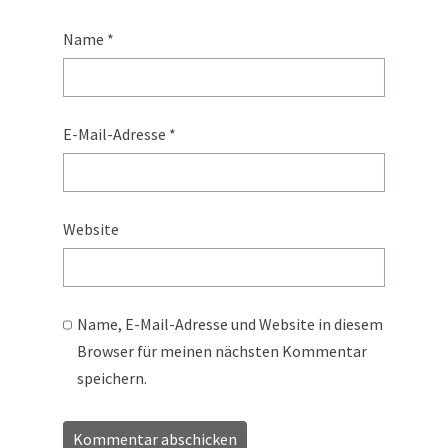
Name
*
E-Mail-Adresse
*
Website
Name, E-Mail-Adresse und Website in diesem
Browser für meinen nächsten Kommentar
speichern.