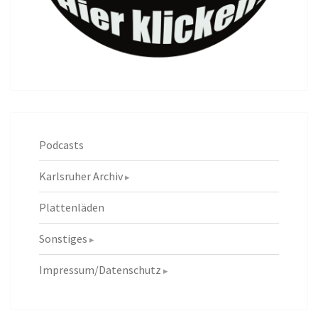
Podcasts
Karlsruher Archiv
Plattenläden
Sonstiges
Impressum/Datenschutz