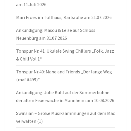
am 11.Juli 2026
Mari Froes im Tollhaus, Karlsruhe am 21.07.2026
Ankündigung: Masou & Leise auf Schloss
Neuenbürg am 31.07.2026
Tonspur Nr. 41: Ukulele Swing Chillers „Folk, Jazz
& Chill Vol.1“
Tonspur Nr.40: Mane and Friends „Der lange Weg
(maf #499)“
Ankündigung: Julie Kuhl auf der Sommerbühne
der alten Feuerwache in Mannheim am 10.08.2026
Swinsian – Große Musiksammlungen auf dem Mac
verwalten (1)