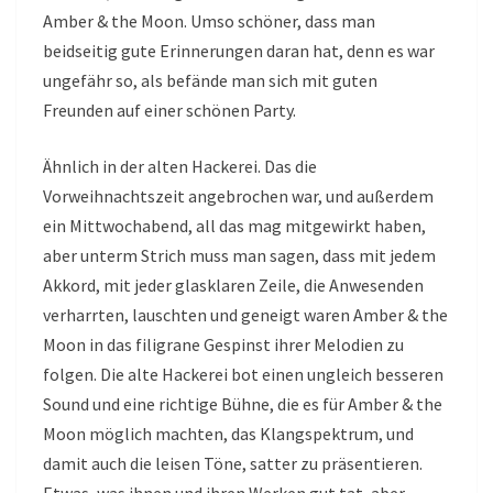
Amber & the Moon. Umso schöner, dass man
beidseitig gute Erinnerungen daran hat, denn es war
ungefähr so, als befände man sich mit guten
Freunden auf einer schönen Party.
Ähnlich in der alten Hackerei. Das die
Vorweihnachtszeit angebrochen war, und außerdem
ein Mittwochabend, all das mag mitgewirkt haben,
aber unterm Strich muss man sagen, dass mit jedem
Akkord, mit jeder glasklaren Zeile, die Anwesenden
verharrten, lauschten und geneigt waren Amber & the
Moon in das filigrane Gespinst ihrer Melodien zu
folgen. Die alte Hackerei bot einen ungleich besseren
Sound und eine richtige Bühne, die es für Amber & the
Moon möglich machten, das Klangspektrum, und
damit auch die leisen Töne, satter zu präsentieren.