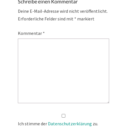
Schreibe einen Kommentar
Deine E-Mail-Adresse wird nicht veröffentlicht.
Erforderliche Felder sind mit
*
markiert
Kommentar
*
Ich stimme der
Datenschutzerklärung
zu.